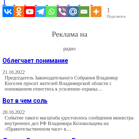
1
1
Поделился
Реклама на
радио
Облегчает понимание
21.10.2022
Председатель Законодательного Собрания Владимир
Киселев просит жителей Владимирской области с
пониманием отнестись к усилению охраны…
Вот в чем соль
20.10.2022
Событие такого масштаба удостоилось сообщения министра
внутренних дел РФ Владимира Колокольцева на
«Правительственном часе» в…