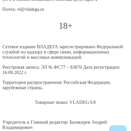
Почта: vl@vladega.ru
18+
Сетевое издание ВЛАДЕГА зарегистрировано Федеральной
службой по надзору в сфере связи, информационных
технологий и массовых коммуникаций.
Реестровая запись: ЭЛ № ФС77 – 83870 Дата регистрации:
16.09.2022 г.
Территория распространения: Российская Федерация,
зарубежные страны.
Товарные знаки: VLADEGA®
Учредитель и Главный редактор: Балакирев Андрей
Владимирович