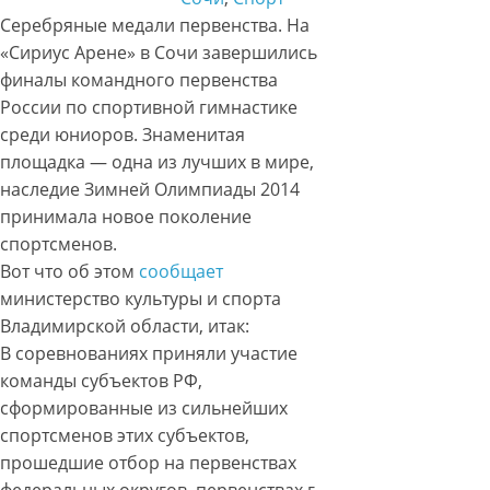
Серебряные медали первенства. На
«Сириус Арене» в Сочи завершились
финалы командного первенства
России по спортивной гимнастике
среди юниоров. Знаменитая
площадка — одна из лучших в мире,
наследие Зимней Олимпиады 2014
принимала новое поколение
спортсменов.
Вот что об этом
сообщает
министерство культуры и спорта
Владимирской области, итак:
В соревнованиях приняли участие
команды субъектов РФ,
сформированные из сильнейших
спортсменов этих субъектов,
прошедшие отбор на первенствах