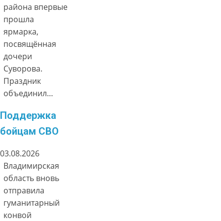
района впервые
прошла
ярмарка,
посвящённая
дочери
Суворова.
Праздник
объединил…
Поддержка
бойцам СВО
03.08.2026
Владимирская
область вновь
отправила
гуманитарный
конвой