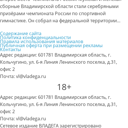
сборные Владимирской области стали серебряными
призёрами чемпионата России по спортивной
гимнастике. Он собрал на федеральной территории…
Содержание сайта
Политика конфиденциальности
Правила использования материалов
Публичная оферта при размещении рекламы
Контакты
Адрес редакции: 601781 Владимирская область, г.
Кольчугино, ул. 6-я Линия Ленинского поселка, д.31,
офис 2
Почта: vl@vladega.ru
18+
Адрес редакции: 601781 Владимирская область, г.
Кольчугино, ул. 6-я Линия Ленинского поселка, д.31,
офис 2
Почта: vl@vladega.ru
Сетевое издание ВЛАДЕГА зарегистрировано