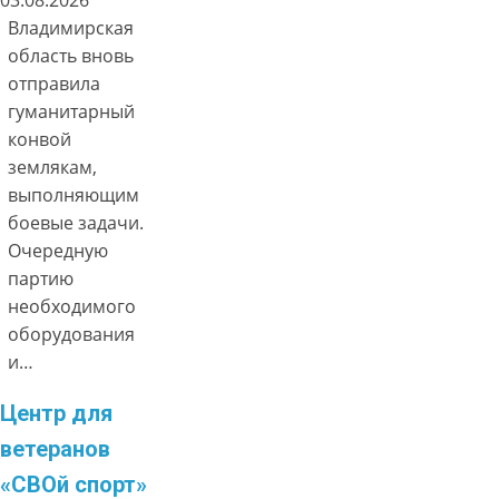
Владимирская
область вновь
отправила
гуманитарный
конвой
землякам,
выполняющим
боевые задачи.
Очередную
партию
необходимого
оборудования
и…
Центр для
ветеранов
«СВОй спорт»