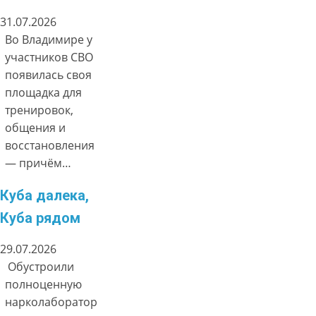
31.07.2026
Во Владимире у
участников СВО
появилась своя
площадка для
тренировок,
общения и
восстановления
— причём…
Куба далека,
Куба рядом
29.07.2026
Обустроили
полноценную
нарколаборатор