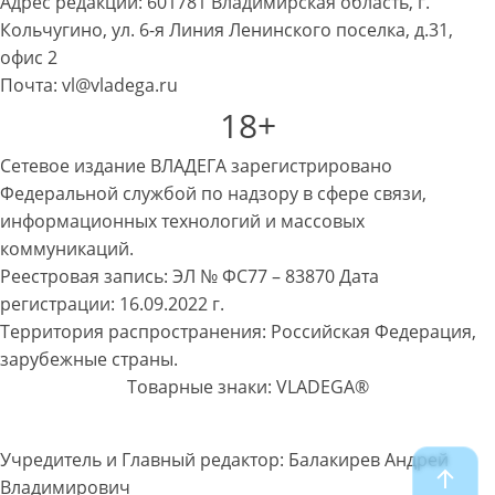
Адрес редакции: 601781 Владимирская область, г.
Кольчугино, ул. 6-я Линия Ленинского поселка, д.31,
офис 2
Почта: vl@vladega.ru
18+
Сетевое издание ВЛАДЕГА зарегистрировано
Федеральной службой по надзору в сфере связи,
информационных технологий и массовых
коммуникаций.
Реестровая запись: ЭЛ № ФС77 – 83870 Дата
регистрации: 16.09.2022 г.
Территория распространения: Российская Федерация,
зарубежные страны.
Товарные знаки: VLADEGA®
Учредитель и Главный редактор: Балакирев Андрей
Владимирович