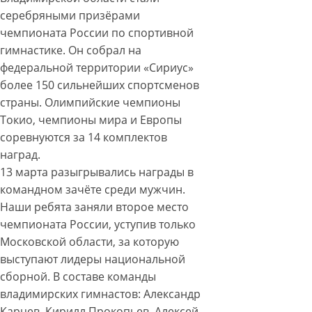
серебряными призёрами
чемпионата России по спортивной
гимнастике. Он собрал на
федеральной территории «Сириус»
более 150 сильнейших спортсменов
страны. Олимпийские чемпионы
Токио, чемпионы мира и Европы
соревнуются за 14 комплектов
наград.
13 марта разыгрывались награды в
командном зачёте среди мужчин.
Наши ребята заняли второе место
чемпионата России, уступив только
Московской области, за которую
выступают лидеры национальной
сборной. В составе команды
владимирских гимнастов: Александр
Карцев, Кирилл Прокопьев, Алексей