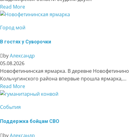
Read More
Город мой
В гостях у Суворочки
by
Александр
05.08.2026
Новофетининская ярмарка. В деревне Новофетинино
Кольчугинского района впервые прошла ярмарка,…
Read More
События
Поддержка бойцам СВО
by
Александр