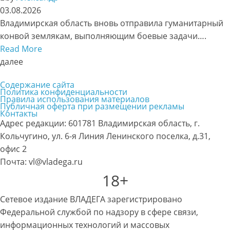
03.08.2026
Владимирская область вновь отправила гуманитарный
конвой землякам, выполняющим боевые задачи….
Read More
далее
Содержание сайта
Политика конфиденциальности
Правила использования материалов
Публичная оферта при размещении рекламы
Контакты
Адрес редакции: 601781 Владимирская область, г.
Кольчугино, ул. 6-я Линия Ленинского поселка, д.31,
офис 2
Почта: vl@vladega.ru
18+
Сетевое издание ВЛАДЕГА зарегистрировано
Федеральной службой по надзору в сфере связи,
информационных технологий и массовых