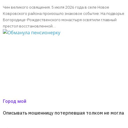
Чин великого освящения. 5 июля 2026 года в селе Новое
Ковровского района произошло знаковое событие: На подворье
Богородице-Рождественского монастыря освятили главный
престол восстановленной…
Город мой
Описывать мошенницу потерпевшая толком не могла