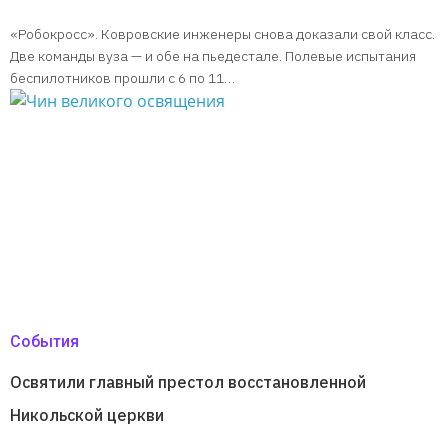
«Робокросс». Ковровские инженеры снова доказали свой класс.
Две команды вуза — и обе на пьедестале. Полевые испытания
беспилотников прошли с 6 по 11…
События
Освятили главный престол восстановленной
Никольской церкви