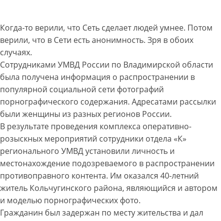
Когда-то верили, что Сеть сделает людей умнее. Потом
верили, что в Сети есть анонимность. Зря в обоих
случаях.
Сотрудниками УМВД России по Владимирской области
была получена информация о распространении в
популярной социальной сети фотографий
порнографического содержания. Адресатами рассылки
были женщины из разных регионов России.
В результате проведения комплекса оперативно-
розыскных мероприятий сотрудники отдела «К»
регионального УМВД установили личность и
местонахождение подозреваемого в распространении
противоправного контента. Им оказался 40-летний
житель Кольчугинского района, являющийся и автором
и моделью порнографических фото.
Гражданин был задержан по месту жительства и дал