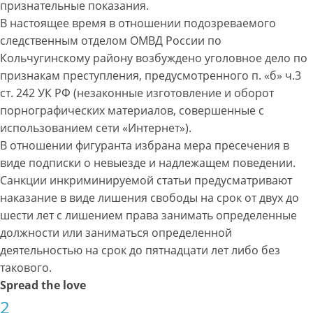
признательные показания.
В настоящее время в отношении подозреваемого
следственным отделом ОМВД России по
Кольчугинскому району возбуждено уголовное дело по
признакам преступления, предусмотренного п. «б» ч.3
ст. 242 УК РФ (незаконные изготовление и оборот
порнографических материалов, совершенные с
использованием сети «Интернет»).
В отношении фигуранта избрана мера пресечения в
виде подписки о невыезде и надлежащем поведении.
Санкции инкриминируемой статьи предусматривают
наказание в виде лишения свободы на срок от двух до
шести лет с лишением права занимать определенные
должности или заниматься определенной
деятельностью на срок до пятнадцати лет либо без
такового.
Spread the love
2