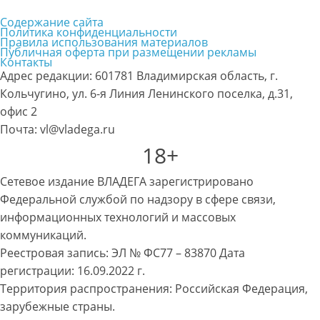
Содержание сайта
Политика конфиденциальности
Правила использования материалов
Публичная оферта при размещении рекламы
Контакты
Адрес редакции: 601781 Владимирская область, г.
Кольчугино, ул. 6-я Линия Ленинского поселка, д.31,
офис 2
Почта: vl@vladega.ru
18+
Сетевое издание ВЛАДЕГА зарегистрировано
Федеральной службой по надзору в сфере связи,
информационных технологий и массовых
коммуникаций.
Реестровая запись: ЭЛ № ФС77 – 83870 Дата
регистрации: 16.09.2022 г.
Территория распространения: Российская Федерация,
зарубежные страны.