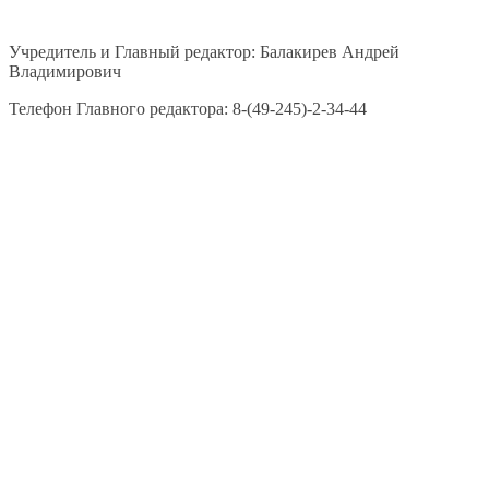
Учредитель и Главный редактор: Балакирев Андрей
Владимирович
Телефон Главного редактора: 8-(49-245)-2-34-44