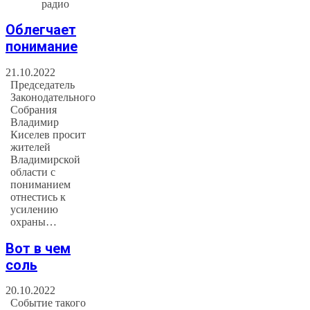
радио
Облегчает
понимание
21.10.2022
Председатель
Законодательного
Собрания
Владимир
Киселев просит
жителей
Владимирской
области с
пониманием
отнестись к
усилению
охраны…
Вот в чем
соль
20.10.2022
Событие такого