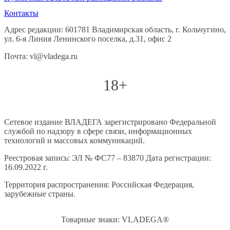
Контакты
Адрес редакции: 601781 Владимирская область, г. Кольчугино,
ул. 6-я Линия Ленинского поселка, д.31, офис 2
Почта: vl@vladega.ru
18+
Сетевое издание ВЛАДЕГА зарегистрировано Федеральной
службой по надзору в сфере связи, информационных
технологий и массовых коммуникаций.
Реестровая запись: ЭЛ № ФС77 – 83870 Дата регистрации:
16.09.2022 г.
Территория распространения: Российская Федерация,
зарубежные страны.
Товарные знаки: VLADEGA®