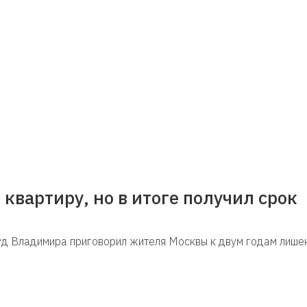
квартиру, но в итоге получил срок
уд Владимира приговорил жителя Москвы к двум годам лишен