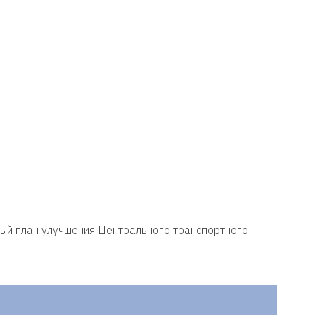
ый план улучшения Центрального транспортного