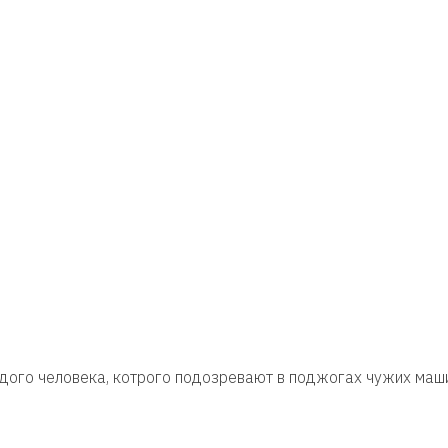
го человека, котрого подозревают в поджогах чужих машин 