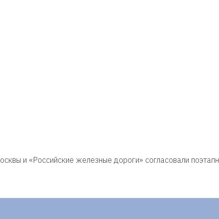
осквы и «Российские железные дороги» согласовали поэтапн