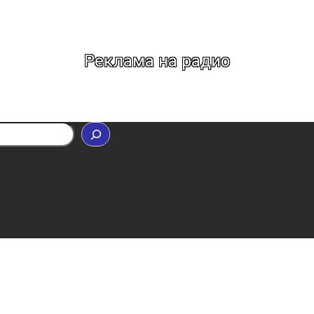
Реклама на радио