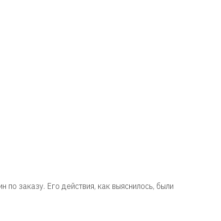
по заказу. Его действия, как выяснилось, были