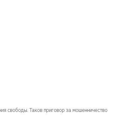
ия свободы. Таков приговор за мошенничество