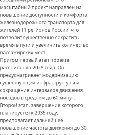
масштабный проект направлен на
повышение доступности и комфорта
железнодорожного транспорта для
жителей 11 регионов России, что
позволит существенно сократить
время в пути и увеличить количество
пассажирских мест.
Притом первый этап проекта
рассчитан до 2028 года. Он
предусматривает модернизацию
существующей инфраструктуры и
сокращение интервалов движения
поездов в среднем до 60 минут.
Второй этап, завершение которого
планируется к 2035 году,
предполагает дальнейшее
повышение частоты движения до 30