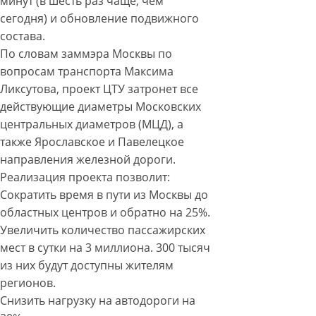
минут (в шесть раз чаще, чем
сегодня) и обновление подвижного
состава.
По словам заммэра Москвы по
вопросам транспорта Максима
Ликсутова, проект ЦТУ затронет все
действующие диаметры Московских
центральных диаметров (МЦД), а
также Ярославское и Павелецкое
направления железной дороги.
Реализация проекта позволит:
Сократить время в пути из Москвы до
областных центров и обратно на 25%.
Увеличить количество пассажирских
мест в сутки на 3 миллиона. 300 тысяч
из них будут доступны жителям
регионов.
Снизить нагрузку на автодороги на