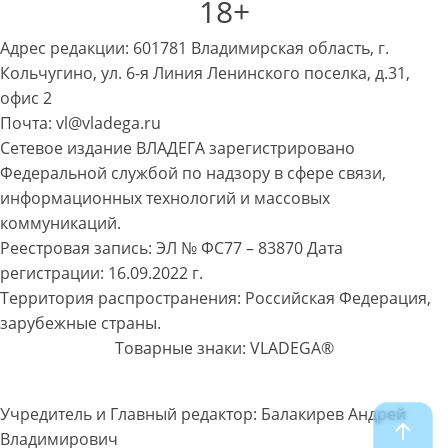
18+
Адрес редакции: 601781 Владимирская область, г.
Кольчугино, ул. 6-я Линия Ленинского поселка, д.31,
офис 2
Почта: vl@vladega.ru
Сетевое издание ВЛАДЕГА зарегистрировано
Федеральной службой по надзору в сфере связи,
информационных технологий и массовых
коммуникаций.
Реестровая запись: ЭЛ № ФС77 – 83870 Дата
регистрации: 16.09.2022 г.
Территория распространения: Российская Федерация,
зарубежные страны.
Товарные знаки: VLADEGA®
Учредитель и Главный редактор: Балакирев Андрей
Владимирович