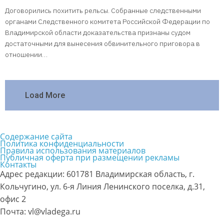
Договорились похитить рельсы. Собранные следственными
органами Следственного комитета Российской Федерации по
Владимирской области доказательства признаны судом
достаточными для вынесения обвинительного приговора в
отношении…
Load More
Содержание сайта
Политика конфиденциальности
Правила использования материалов
Публичная оферта при размещении рекламы
Контакты
Адрес редакции: 601781 Владимирская область, г.
Кольчугино, ул. 6-я Линия Ленинского поселка, д.31,
офис 2
Почта: vl@vladega.ru