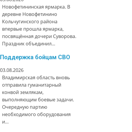
Новофетининская ярмарка. В
деревне Новофетинино
Кольчугинского района
впервые прошла ярмарка,
посвящённая дочери Суворова.
Праздник объединил…
Поддержка бойцам СВО
03.08.2026
Владимирская область вновь
отправила гуманитарный
конвой землякам,
выполняющим боевые задачи.
Очередную партию
необходимого оборудования
и…