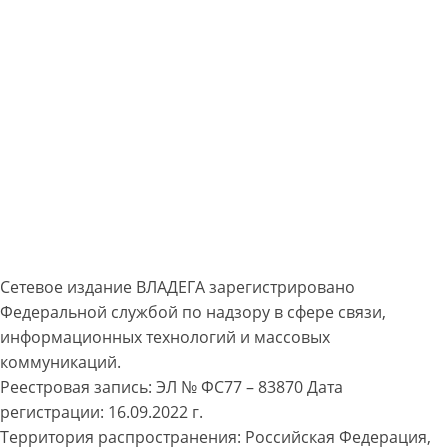
Сетевое издание ВЛАДЕГА зарегистрировано
Федеральной службой по надзору в сфере связи,
информационных технологий и массовых
коммуникаций.
Реестровая запись: ЭЛ № ФС77 – 83870 Дата
регистрации: 16.09.2022 г.
Территория распространения: Российская Федерация,