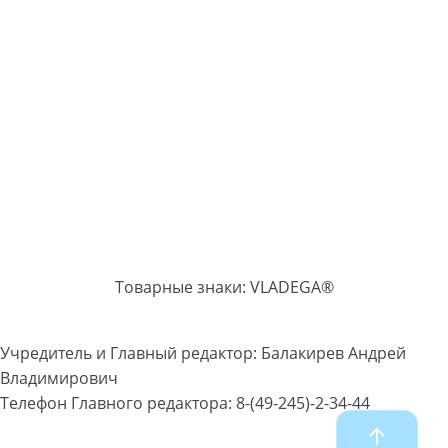
Товарные знаки: VLADEGA®
Учредитель и Главный редактор: Балакирев Андрей
Владимирович
Телефон Главного редактора: 8-(49-245)-2-34-44