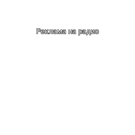
Реклама на радио