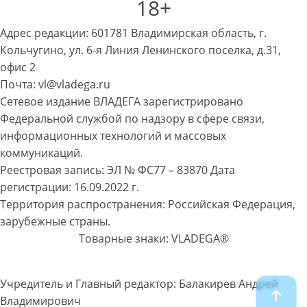
18+
Адрес редакции: 601781 Владимирская область, г.
Кольчугино, ул. 6-я Линия Ленинского поселка, д.31,
офис 2
Почта: vl@vladega.ru
Сетевое издание ВЛАДЕГА зарегистрировано
Федеральной службой по надзору в сфере связи,
информационных технологий и массовых
коммуникаций.
Реестровая запись: ЭЛ № ФС77 – 83870 Дата
регистрации: 16.09.2022 г.
Территория распространения: Российская Федерация,
зарубежные страны.
Товарные знаки: VLADEGA®
Учредитель и Главный редактор: Балакирев Андрей
Владимирович