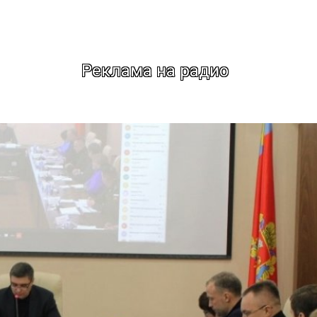
Реклама на радио