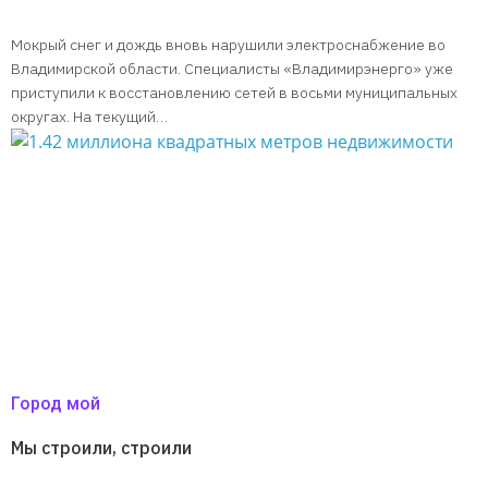
Мокрый снег и дождь вновь нарушили электроснабжение во
Владимирской области. Специалисты «Владимирэнерго» уже
приступили к восстановлению сетей в восьми муниципальных
округах. На текущий…
Город мой
Мы строили, строили