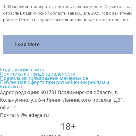
1.42 миллиона квадратных метров недвижимости. Строительная
отрасль Владимирской области завершила 2025 год с заметным
ростом. Регион не просто выполнил плановые показатели, но и…
Load More
Содержание сайта
Политика конфиденциальности
Правила использования материалов
Публичная оферта при размещении рекламы
Контакты
Адрес редакции: 601781 Владимирская область, г.
Кольчугино, ул. 6-я Линия Ленинского поселка, д.31,
офис 2
Почта: vl@vladega.ru
18+