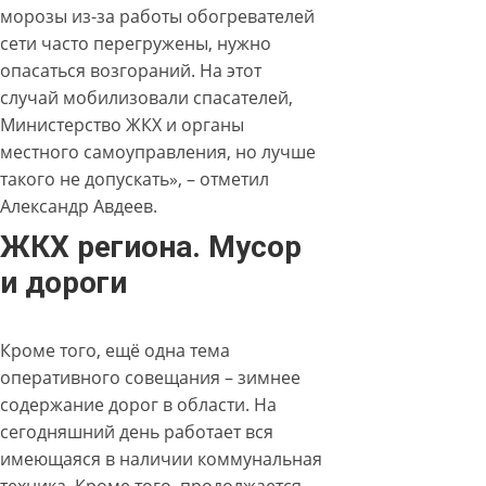
морозы из-за работы обогревателей
сети часто перегружены, нужно
опасаться возгораний. На этот
случай мобилизовали спасателей,
Министерство ЖКХ и органы
местного самоуправления, но лучше
такого не допускать», – отметил
Александр Авдеев.
ЖКХ региона. Мусор
и дороги
Кроме того, ещё одна тема
оперативного совещания – зимнее
содержание дорог в области. На
сегодняшний день работает вся
имеющаяся в наличии коммунальная