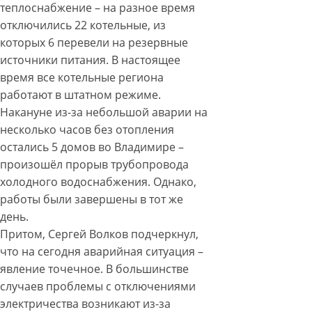
теплоснабжение – на разное время
отключились 22 котельные, из
которых 6 перевели на резервные
источники питания. В настоящее
время все котельные региона
работают в штатном режиме.
Накануне из-за небольшой аварии на
несколько часов без отопления
остались 5 домов во Владимире –
произошёл прорыв трубопровода
холодного водоснабжения. Однако,
работы были завершены в тот же
день.
Притом, Сергей Волков подчеркнул,
что на сегодня аварийная ситуация –
явление точечное. В большинстве
случаев проблемы с отключениями
электричества возникают из-за