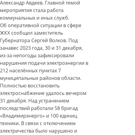
Александр Авдеев. Главной темой
мероприятия стала работа
коммунальных и иных служб.
Об оперативной ситуации в сфере
ЖКХ сообщил заместитель
Губернатора Сергей Волков. Под
занавес 2023 года, 30 и 31 декабря,
из-за непогоды зафиксировали
нарушения подачи электроэнергии в
212 населённых пунктах 7
муниципальных районов области.
Полностью восстановить
электроснабжение удалось вечером
31 декабря. Над устранением
последствий работали 58 бригад
«Владимирэнерго» и 100 единиц
техники. В связи с отключением
электричества было нарушено и