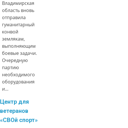
Владимирская
область вновь
отправила
гуманитарный
конвой
землякам,
выполняющим
боевые задачи.
Очередную
партию
необходимого
оборудования
и…
Центр для
ветеранов
«СВОй спорт»