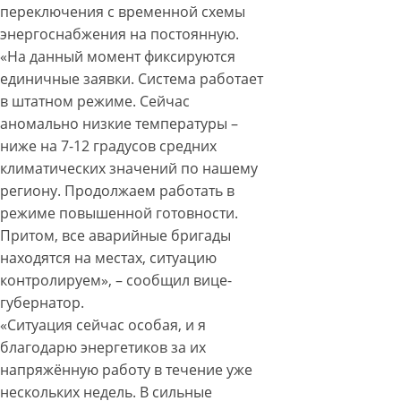
переключения с временной схемы
энергоснабжения на постоянную.
«На данный момент фиксируются
единичные заявки. Система работает
в штатном режиме. Сейчас
аномально низкие температуры –
ниже на 7-12 градусов средних
климатических значений по нашему
региону. Продолжаем работать в
режиме повышенной готовности.
Притом, все аварийные бригады
находятся на местах, ситуацию
контролируем», – сообщил вице-
губернатор.
«Ситуация сейчас особая, и я
благодарю энергетиков за их
напряжённую работу в течение уже
нескольких недель. В сильные