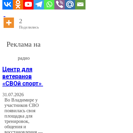
2
Поделились
Реклама на
радио
Центр для
ветеранов
«СВОй спорт»
31.07.2026
Во Владимире у
участников СВО
появилась своя
площадка для
тренировок,
общения и
восстановления —