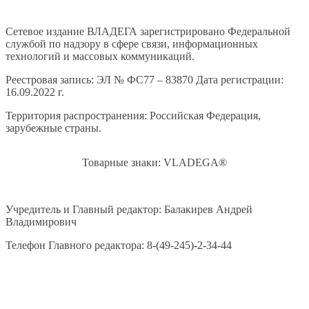
Сетевое издание ВЛАДЕГА зарегистрировано Федеральной
службой по надзору в сфере связи, информационных
технологий и массовых коммуникаций.
Реестровая запись: ЭЛ № ФС77 – 83870 Дата регистрации:
16.09.2022 г.
Территория распространения: Российская Федерация,
зарубежные страны.
Товарные знаки: VLADEGA®
Учредитель и Главный редактор: Балакирев Андрей
Владимирович
Телефон Главного редактора: 8-(49-245)-2-34-44