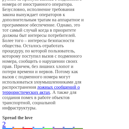
номера от иностранного оператора.
Безусловно, исполнение требования
закона вынуждает операторов к
дополнительным тратам на аппаратное и
программное обеспечение. Однако, это
тот самый случай когда в приоритете
должны быт интересы потребителей.
Более того – интересы безопасности
общества. Осталось отработать
процедуру, по которой пользователь,
которому поступил вызов с подменного
номера, сообщить о нарушении своих
прав. Причем, без лишних хлопот и
потери времени и нервов. Потому как
вызов с подменного номера могут
использоваться злоумышленниками для
распространения
ложных сообщений о
террористических актах
. А также для
создания помех в работе объектов
транспортной, социальной
инфраструктуры.
Spread the love
2