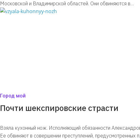
Московской и Владимирской областей. Они обвиняются в…
Город мой
Почти шекспировские страсти
Взяла кухонный нож. Исполняющий обязанности Александро
Ее обвиняют в совершении преступлений, предусмотренных п