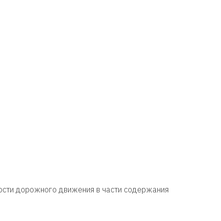
ности дорожного движения в части содержания