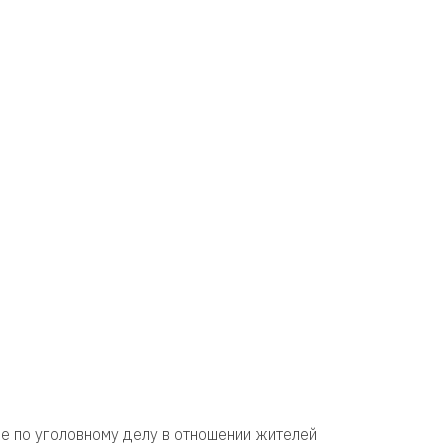
е по уголовному делу в отношении жителей