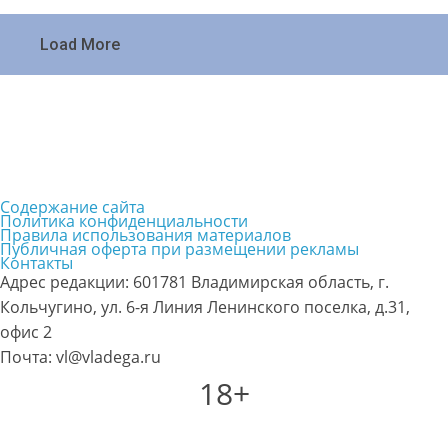
Load More
Содержание сайта
Политика конфиденциальности
Правила использования материалов
Публичная оферта при размещении рекламы
Контакты
Адрес редакции: 601781 Владимирская область, г.
Кольчугино, ул. 6-я Линия Ленинского поселка, д.31,
офис 2
Почта: vl@vladega.ru
18+