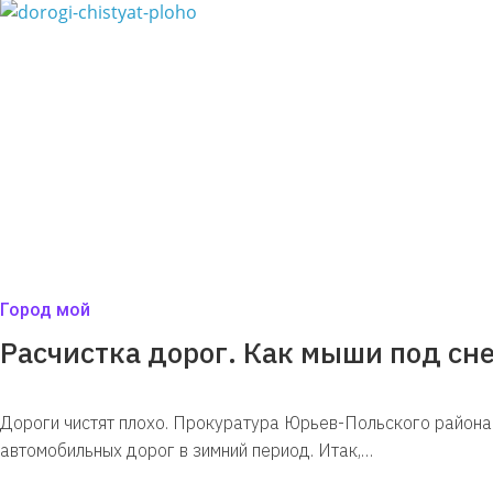
Город мой
Расчистка дорог. Как мыши под сн
Дороги чистят плохо. Прокуратура Юрьев-Польского района
автомобильных дорог в зимний период. Итак,…