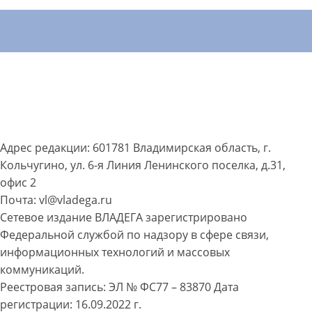
Адрес редакции: 601781 Владимирская область, г.
Кольчугино, ул. 6-я Линия Ленинского поселка, д.31,
офис 2
Почта: vl@vladega.ru
Сетевое издание ВЛАДЕГА зарегистрировано
Федеральной службой по надзору в сфере связи,
информационных технологий и массовых
коммуникаций.
Реестровая запись: ЭЛ № ФС77 – 83870 Дата
регистрации: 16.09.2022 г.