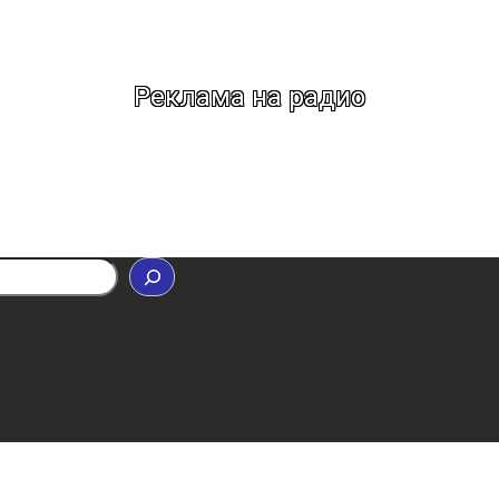
Реклама на радио