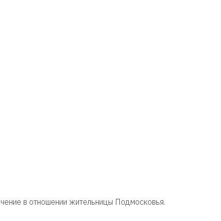
ючение в отношении жительницы Подмосковья.