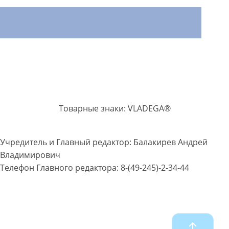
Товарные знаки: VLADEGA®
Учредитель и Главный редактор: Балакирев Андрей
Владимирович
Телефон Главного редактора: 8-(49-245)-2-34-44