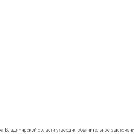
ра Владимирской области утвердил обвинительное заключени