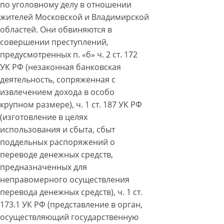
по уголовному делу в отношении
жителей Московской и Владимирской
областей. Они обвиняются в
совершении преступлений,
предусмотренных п. «б» ч. 2 ст. 172
УК РФ (незаконная банковская
деятельность, сопряженная с
извлечением дохода в особо
крупном размере), ч. 1 ст. 187 УК РФ
(изготовление в целях
использования и сбыта, сбыт
поддельных распоряжений о
переводе денежных средств,
предназначенных для
неправомерного осуществления
перевода денежных средств), ч. 1 ст.
173.1 УК РФ (представление в орган,
осуществляющий государственную