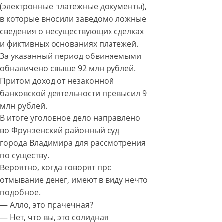
(электронные платежные документы),
в которые вносили заведомо ложные
сведения о несуществующих сделках
и фиктивных основаниях платежей.
За указанный период обвиняемыми
обналичено свыше 92 млн рублей.
Притом доход от незаконной
банковской деятельности превысил 9
млн рублей.
В итоге уголовное дело направлено
во Фрунзенский районный суд
города Владимира для рассмотрения
по существу.
Вероятно, когда говорят про
отмывание денег, имеют в виду нечто
подобное.
— Алло, это прачечная?
— Нет, что вы, это солидная