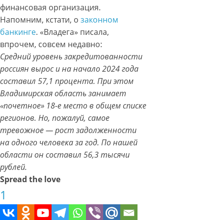
финансовая организация.
Напомним, кстати, о
законном
банкинге
. «Владега» писала,
впрочем, совсем недавно:
Средний уровень закредитованности
россиян вырос и на начало 2024 года
составил 57,1 процента. При этом
Владимирская область занимает
«почетное» 18-е место в общем списке
регионов. Но, пожалуй, самое
тревожное — рост задолженности
на одного человека за год. По нашей
области он составил 56,3 тысячи
рублей.
Spread the love
1