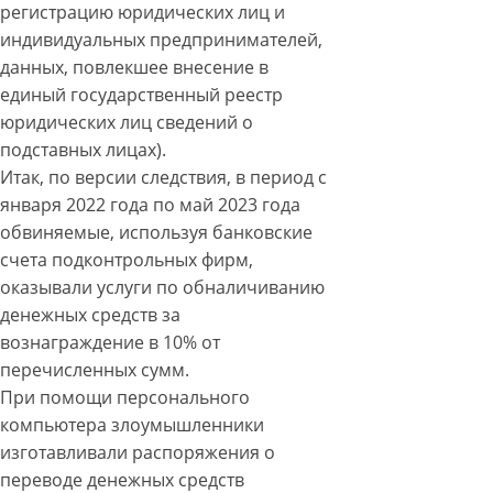
регистрацию юридических лиц и
индивидуальных предпринимателей,
данных, повлекшее внесение в
единый государственный реестр
юридических лиц сведений о
подставных лицах).
Итак, по версии следствия, в период с
января 2022 года по май 2023 года
обвиняемые, используя банковские
счета подконтрольных фирм,
оказывали услуги по обналичиванию
денежных средств за
вознаграждение в 10% от
перечисленных сумм.
При помощи персонального
компьютера злоумышленники
изготавливали распоряжения о
переводе денежных средств