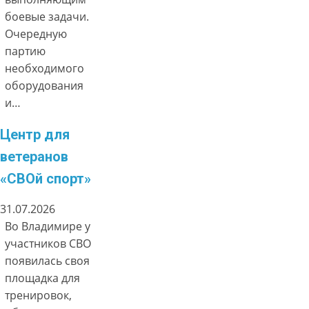
боевые задачи.
Очередную
партию
необходимого
оборудования
и…
Центр для
ветеранов
«СВОй спорт»
31.07.2026
Во Владимире у
участников СВО
появилась своя
площадка для
тренировок,