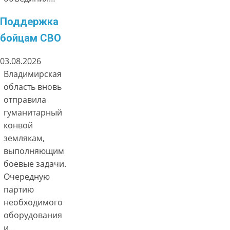
Поддержка
бойцам СВО
03.08.2026
Владимирская
область вновь
отправила
гуманитарный
конвой
землякам,
выполняющим
боевые задачи.
Очередную
партию
необходимого
оборудования
и…