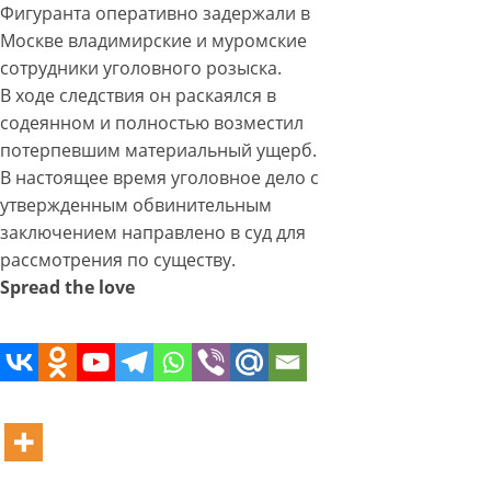
Фигуранта оперативно задержали в
Москве владимирские и муромские
сотрудники уголовного розыска.
В ходе следствия он раскаялся в
содеянном и полностью возместил
потерпевшим материальный ущерб.
В настоящее время уголовное дело с
утвержденным обвинительным
заключением направлено в суд для
рассмотрения по существу.
Spread the love