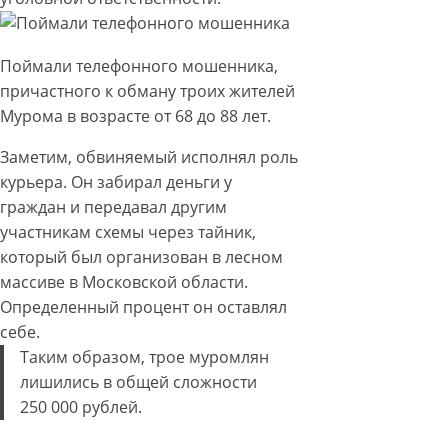
Поймали телефонного мошенника,
причастного к обману троих жителей
Мурома в возрасте от 68 до 88 лет.
Заметим, обвиняемый исполнял роль
курьера. Он забирал деньги у
граждан и передавал другим
участникам схемы через тайник,
который был организован в лесном
массиве в Московской области.
Определенный процент он оставлял
себе.
Таким образом, трое муромлян
лишились в общей сложности
250 000 рублей.