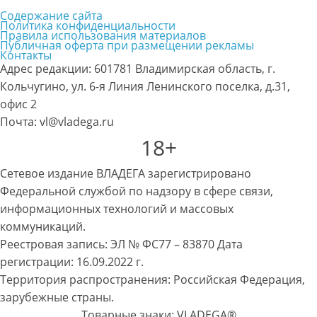
Содержание сайта
Политика конфиденциальности
Правила использования материалов
Публичная оферта при размещении рекламы
Контакты
Адрес редакции: 601781 Владимирская область, г.
Кольчугино, ул. 6-я Линия Ленинского поселка, д.31,
офис 2
Почта: vl@vladega.ru
18+
Сетевое издание ВЛАДЕГА зарегистрировано
Федеральной службой по надзору в сфере связи,
информационных технологий и массовых
коммуникаций.
Реестровая запись: ЭЛ № ФС77 – 83870 Дата
регистрации: 16.09.2022 г.
Территория распространения: Российская Федерация,
зарубежные страны.
Товарные знаки: VLADEGA®