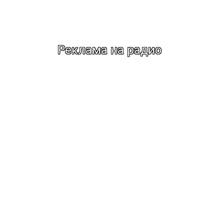
Реклама на радио