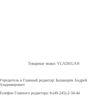
Товарные знаки: VLADEGA®
Учредитель и Главный редактор: Балакирев Андрей
Владимирович
Телефон Главного редактора: 8-(49-245)-2-34-44