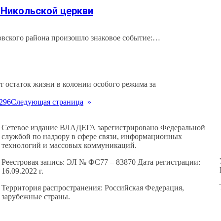
 Никольской церкви
ровского района произошло знаковое событие:…
 остаток жизни в колонии особого режима за
296
Следующая страница
»
Сетевое издание ВЛАДЕГА зарегистрировано Федеральной
службой по надзору в сфере связи, информационных
технологий и массовых коммуникаций.
Реестровая запись: ЭЛ № ФС77 – 83870 Дата регистрации:
16.09.2022 г.
Территория распространения: Российская Федерация,
зарубежные страны.