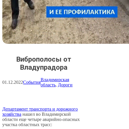
Виброполосы от
Владупрадора
Владимирская
01.12.2022
События
область
, 
Дороги
Департамент транспорта и дорожного
хозяйства
нашел во Владимирской
области еще четыре аварийно-опасных
участка областных трасс: