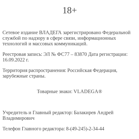
18+
Сетевое издание ВЛАДЕГА зарегистрировано Федеральной
службой по надзору в сфере связи, информационных
технологий и массовых коммуникаций.
Реестровая запись: ЭЛ № ФС77 – 83870 Дата регистрации:
16.09.2022 г.
Территория распространения: Российская Федерация,
зарубежные страны.
Товарные знаки: VLADEGA®
Учредитель и Главный редактор: Балакирев Андрей
Владимирович
Телефон Главного редактора: 8-(49-245)-2-34-44