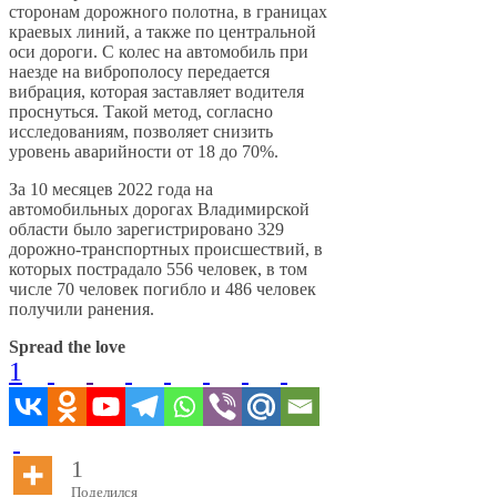
сторонам дорожного полотна, в границах
краевых линий, а также по центральной
оси дороги. С колес на автомобиль при
наезде на виброполосу передается
вибрация, которая заставляет водителя
проснуться. Такой метод, согласно
исследованиям, позволяет снизить
уровень аварийности от 18 до 70%.
За 10 месяцев 2022 года на
автомобильных дорогах Владимирской
области было зарегистрировано 329
дорожно-транспортных происшествий, в
которых пострадало 556 человек, в том
числе 70 человек погибло и 486 человек
получили ранения.
Spread the love
1
1
Поделился