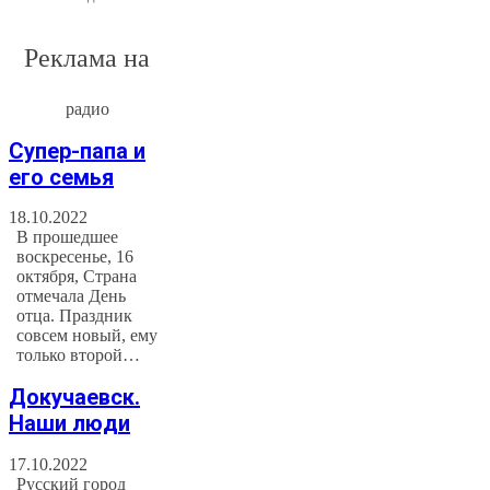
Реклама на
радио
Супер-папа и
его семья
18.10.2022
В прошедшее
воскресенье, 16
октября, Страна
отмечала День
отца. Праздник
совсем новый, ему
только второй…
Докучаевск.
Наши люди
17.10.2022
Русский город