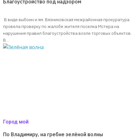
Благоустройство под надзором
В виде выбоин и ям. Вязниковская межрайонная прокуратура
провела проверку по жалобе жителя поселка Мстера на
нарушения правил благоустройства возле торговых объектов.
В…
Город мой
По Владимиру, на гребне зелёной волны