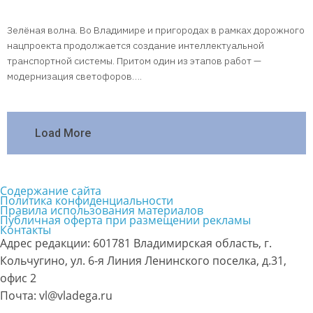
Зелёная волна. Во Владимире и пригородах в рамках дорожного
нацпроекта продолжается создание интеллектуальной
транспортной системы. Притом один из этапов работ —
модернизация светофоров….
Load More
Содержание сайта
Политика конфиденциальности
Правила использования материалов
Публичная оферта при размещении рекламы
Контакты
Адрес редакции: 601781 Владимирская область, г.
Кольчугино, ул. 6-я Линия Ленинского поселка, д.31,
офис 2
Почта: vl@vladega.ru