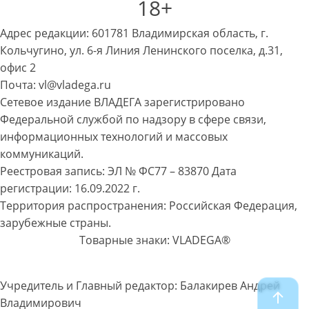
18+
Адрес редакции: 601781 Владимирская область, г.
Кольчугино, ул. 6-я Линия Ленинского поселка, д.31,
офис 2
Почта: vl@vladega.ru
Сетевое издание ВЛАДЕГА зарегистрировано
Федеральной службой по надзору в сфере связи,
информационных технологий и массовых
коммуникаций.
Реестровая запись: ЭЛ № ФС77 – 83870 Дата
регистрации: 16.09.2022 г.
Территория распространения: Российская Федерация,
зарубежные страны.
Товарные знаки: VLADEGA®
Учредитель и Главный редактор: Балакирев Андрей
Владимирович