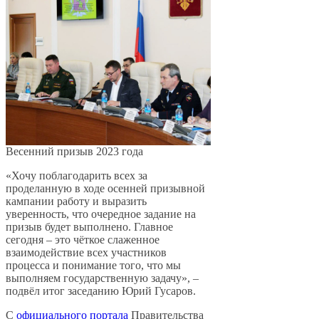
Весенний призыв 2023 года
«Хочу поблагодарить всех за
проделанную в ходе осенней призывной
кампании работу и выразить
уверенность, что очередное задание на
призыв будет выполнено. Главное
сегодня – это чёткое слаженное
взаимодействие всех участников
процесса и понимание того, что мы
выполняем государственную задачу», –
подвёл итог заседанию Юрий Гусаров.
С
официального портала
Правительства