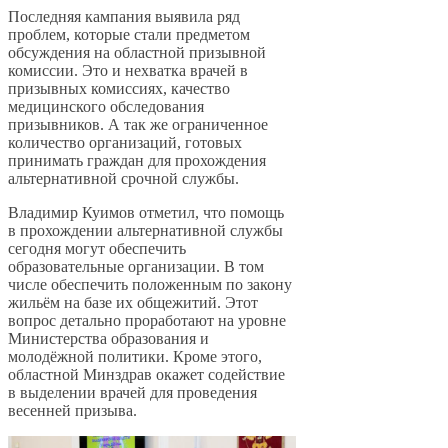
Последняя кампания выявила ряд
проблем, которые стали предметом
обсуждения на областной призывной
комиссии. Это и нехватка врачей в
призывных комиссиях, качество
медицинского обследования
призывников. А так же ограниченное
количество организаций, готовых
принимать граждан для прохождения
альтернативной срочной службы.
Владимир Куимов отметил, что помощь
в прохождении альтернативной службы
сегодня могут обеспечить
образовательные организации. В том
числе обеспечить положенным по закону
жильём на базе их общежитий. Этот
вопрос детально проработают на уровне
Министерства образования и
молодёжной политики. Кроме этого,
областной Минздрав окажет содействие
в выделении врачей для проведения
весенней призыва.