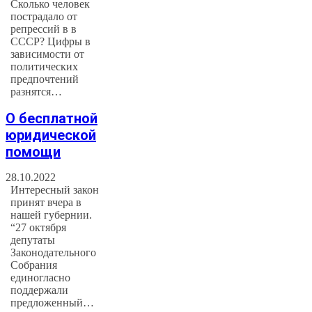
Сколько человек
пострадало от
репрессий в в
СССР? Цифры в
зависимости от
политических
предпочтений
разнятся…
О бесплатной
юридической
помощи
28.10.2022
Интересный закон
принят вчера в
нашей губернии.
“27 октября
депутаты
Законодательного
Собрания
единогласно
поддержали
предложенный…