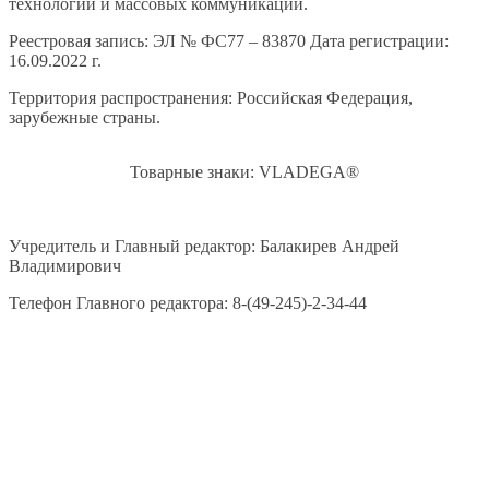
технологий и массовых коммуникаций.
Реестровая запись: ЭЛ № ФС77 – 83870 Дата регистрации:
16.09.2022 г.
Территория распространения: Российская Федерация,
зарубежные страны.
Товарные знаки: VLADEGA®
Учредитель и Главный редактор: Балакирев Андрей
Владимирович
Телефон Главного редактора: 8-(49-245)-2-34-44