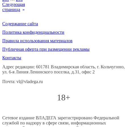
Следующая
страница
»
Содержание сайта
Политика конфиденциальности
Правила использования материалов
Публичная оферта при размещении рекламы
Контакты
Адрес редакции: 601781 Владимирская область, г. Кольчугино,
ул. 6-я Линия Ленинского поселка, д.31, офис 2
Почта: vl@vladega.ru
18+
Сетевое издание ВЛАДЕГА зарегистрировано Федеральной
службой по надзору в сфере связи, информационных