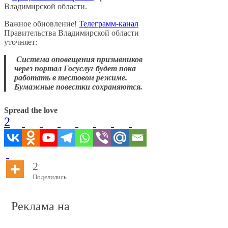
Владимирской области.
Важное обновление!
Телеграмм-канал
Правительства Владимирской области
уточняет:
Система оповещения призывников
через портал Госуслуг будет пока
работать в тестовом режиме.
Бумажные повестки сохраняются.
Spread the love
2
2
Поделились
Реклама на