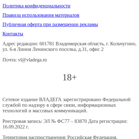
Политика конфиденциальности
Правила использования материалов
Публичная оферта при размещении рекламы
Контакты
Адрес редакции: 601781 Владимирская область, г. Кольчугино,
ул. 6-я Линия Ленинского поселка, д.31, офис 2
Почта: vl@vladega.ru
18+
Сетевое издание ВЛАДЕГА зарегистрировано Федеральной
службой по надзору в сфере связи, информационных
технологий и массовых коммуникаций.
Реестровая запись: ЭЛ № ФС77 – 83870 Дата регистрации:
16.09.2022 г.
Территория распространения: Российская Федерация,