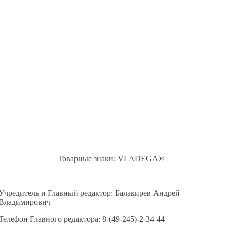
Товарные знаки: VLADEGA®
Учредитель и Главный редактор: Балакирев Андрей
Владимирович
Телефон Главного редактора: 8-(49-245)-2-34-44