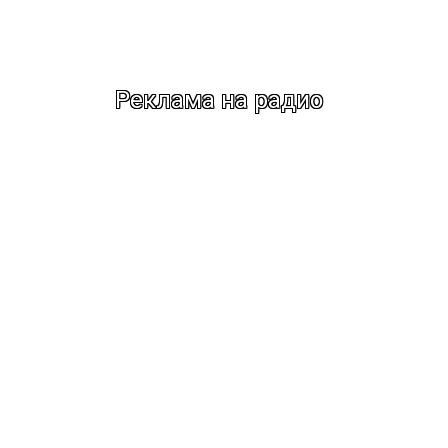
Реклама на радио