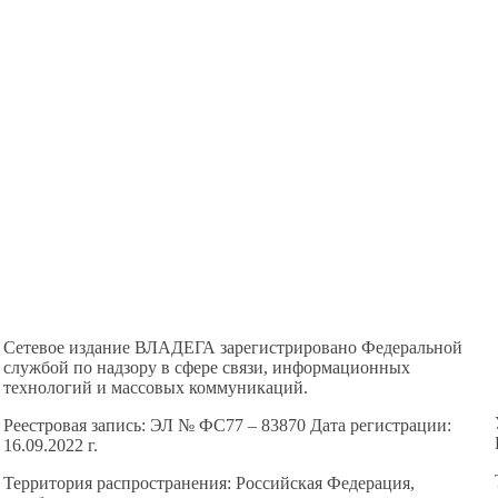
Сетевое издание ВЛАДЕГА зарегистрировано Федеральной
службой по надзору в сфере связи, информационных
технологий и массовых коммуникаций.
Реестровая запись: ЭЛ № ФС77 – 83870 Дата регистрации:
16.09.2022 г.
Территория распространения: Российская Федерация,