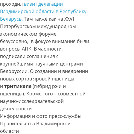
проходил
визит делегации
Владимирской области в Республику
Беларусь.
Там также как на XXVI
Петербургском международном
экономическом форуме,
безусловно, в фокусе внимания были
вопросы АПК. В частности,
подписали соглашения с
крупнейшими научными центрами
Белоруссии. О создании и внедрении
новых сортов яровой пшеницы
и
тритикале
(гибрид ржи и
пшеницы). Кроме того – совместной
научно-исследовательской
деятельности.
Информация и фото пресс-службы
Правительства Владимирской
области