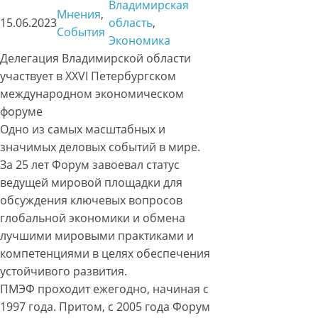
Владимирская
Мнения
, 
15.06.2023
область
, 
События
Экономика
Делегация Владимирской области
участвует в XXVI Петербургском
международном экономическом
форуме
Одно из самых масштабных и
значимых деловых событий в мире.
За 25 лет Форум завоевал статус
ведущей мировой площадки для
обсуждения ключевых вопросов
глобальной экономики и обмена
лучшими мировыми практиками и
компетенциями в целях обеспечения
устойчивого развития.
ПМЭФ проходит ежегодно, начиная с
1997 года. Притом, с 2005 года Форум