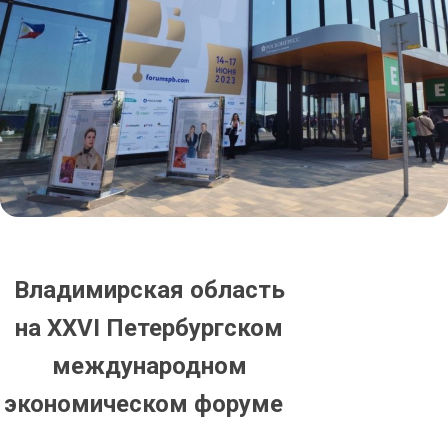
Владимирская область
на XXVI Петербургском
международном
экономическом форуме