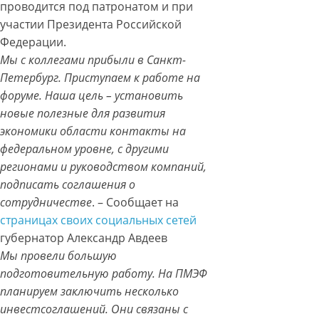
проводится под патронатом и при
участии Президента Российской
Федерации.
Мы с коллегами прибыли в Санкт-
Петербург. Приступаем к работе на
форуме. Наша цель – установить
новые полезные для развития
экономики области контакты на
федеральном уровне, с другими
регионами и руководством компаний,
подписать соглашения о
сотрудничестве
. – Сообщает на
страницах своих социальных сетей
губернатор Александр Авдеев
Мы провели большую
подготовительную работу. На ПМЭФ
планируем заключить несколько
инвестсоглашений. Они связаны с