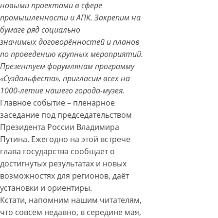
новыми проектами в сфере
промышленности и АПК. Закрепим на
бумаге ряд социально
значимых договорённостей и планов
по проведению крупных мероприятий.
Презентуем форумлянам программу
«Суздальфеста», пригласим всех на
1000-летие нашего города-музея.
Главное событие – пленарное
заседание под председательством
Президента России Владимира
Путина. Ежегодно на этой встрече
глава государства сообщает о
достигнутых результатах и новых
возможностях для регионов, даёт
установки и ориентиры.
Кстати, напомним нашим читателям,
что совсем недавно, в середине мая,