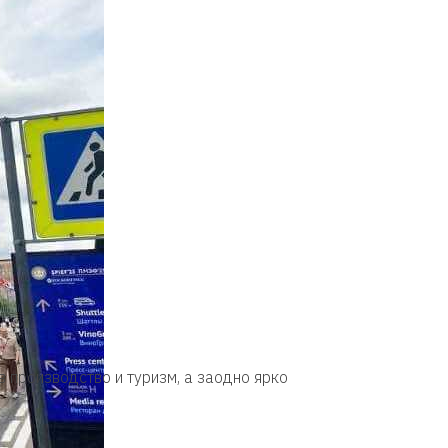
 производство и туризм, а заодно ярко