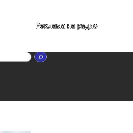
Реклама на радио