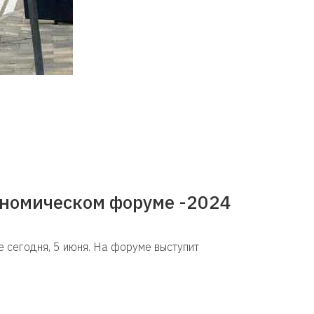
ономическом форуме -2024
сегодня, 5 июня. На форуме выступит