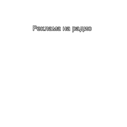
Реклама на радио