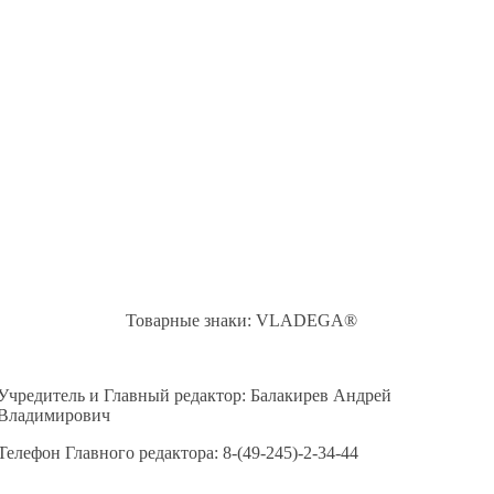
Товарные знаки: VLADEGA®
Учредитель и Главный редактор: Балакирев Андрей
Владимирович
Телефон Главного редактора: 8-(49-245)-2-34-44