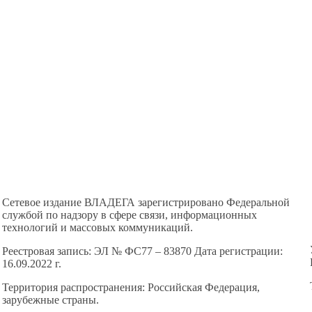
Сетевое издание ВЛАДЕГА зарегистрировано Федеральной
службой по надзору в сфере связи, информационных
технологий и массовых коммуникаций.
Реестровая запись: ЭЛ № ФС77 – 83870 Дата регистрации:
16.09.2022 г.
Территория распространения: Российская Федерация,
зарубежные страны.