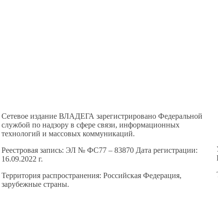
Сетевое издание ВЛАДЕГА зарегистрировано Федеральной
службой по надзору в сфере связи, информационных
технологий и массовых коммуникаций.
Реестровая запись: ЭЛ № ФС77 – 83870 Дата регистрации:
16.09.2022 г.
Территория распространения: Российская Федерация,
зарубежные страны.