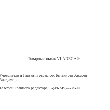
Товарные знаки: VLADEGA®
Учредитель и Главный редактор: Балакирев Андрей
Владимирович
Телефон Главного редактора: 8-(49-245)-2-34-44