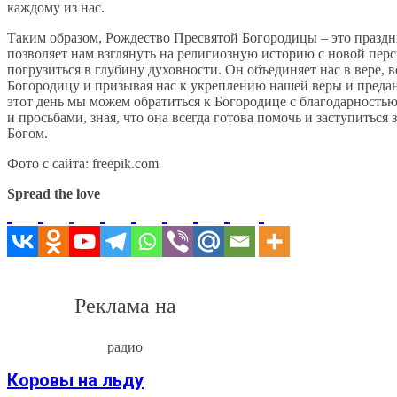
каждому из нас.
Таким образом, Рождество Пресвятой Богородицы – это праздн
позволяет нам взглянуть на религиозную историю с новой пер
погрузиться в глубину духовности. Он объединяет нас в вере, 
Богородицу и призывая нас к укреплению нашей веры и преда
этот день мы можем обратиться к Богородице с благодарность
и просьбами, зная, что она всегда готова помочь и заступиться 
Богом.
Фото с сайта: freepik.com
Spread the love
Реклама на
радио
Коровы на льду