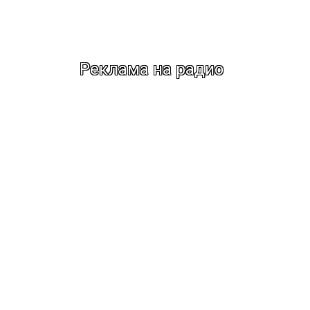
Реклама на радио