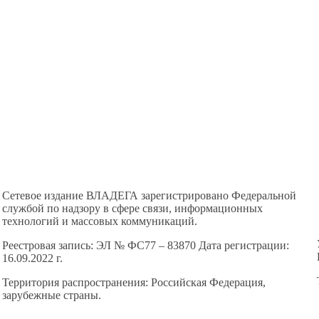
Сетевое издание ВЛАДЕГА зарегистрировано Федеральной
службой по надзору в сфере связи, информационных
технологий и массовых коммуникаций.
Реестровая запись: ЭЛ № ФС77 – 83870 Дата регистрации:
16.09.2022 г.
Территория распространения: Российская Федерация,
зарубежные страны.