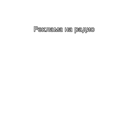
Реклама на радио