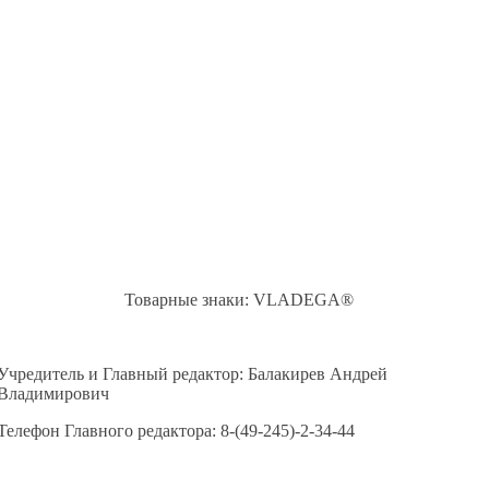
Товарные знаки: VLADEGA®
Учредитель и Главный редактор: Балакирев Андрей
Владимирович
Телефон Главного редактора: 8-(49-245)-2-34-44