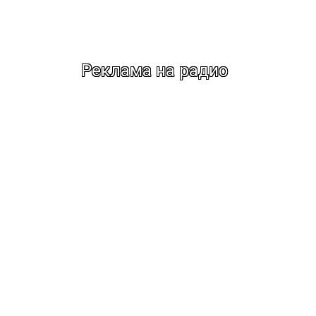
Реклама на радио