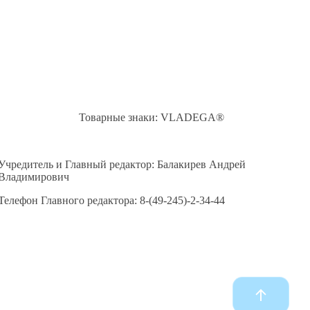
Товарные знаки: VLADEGA®
Учредитель и Главный редактор: Балакирев Андрей
Владимирович
Телефон Главного редактора: 8-(49-245)-2-34-44