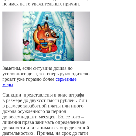
не имея на то уважительных причин.
Заметим, если ситуация дошла до
уголовного дела, то теперь руководителю
грозят уже гораздо более
серьезные
меры
:
Санкции представлены в виде штрафа
в размере до двухсот тысяч рублей . Или
в размере заработной платы или иного
дохода осужденного за период
до восемнадцати месяцев. Более того –
лишения права занимать определенные
должности или заниматься определенной
деятельностью . Причем, на срок до пяти