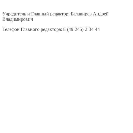
Учредитель и Главный редактор: Балакирев Андрей
Владимирович
Телефон Главного редактора: 8-(49-245)-2-34-44