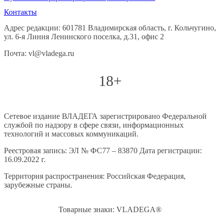
Контакты
Адрес редакции: 601781 Владимирская область, г. Кольчугино,
ул. 6-я Линия Ленинского поселка, д.31, офис 2
Почта: vl@vladega.ru
18+
Сетевое издание ВЛАДЕГА зарегистрировано Федеральной
службой по надзору в сфере связи, информационных
технологий и массовых коммуникаций.
Реестровая запись: ЭЛ № ФС77 – 83870 Дата регистрации:
16.09.2022 г.
Территория распространения: Российская Федерация,
зарубежные страны.
Товарные знаки: VLADEGA®