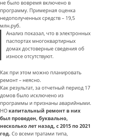
не было вовремя включено в
программу. Примерная оценка
недополученных средств – 19,5
млн.руб.
Анализ показал, что в электронных
паспортах многоквартирных
домах достоверные сведения об
износе отсутствуют.
Как при этом можно планировать
ремонт – неясно.
Как результат, за отчетный период 17
домов было исключено из
программы и признаны аварийными.
НО
капитальный ремонт в них
был проведен, буквально,
несколько лет назад, с 2015 по 2021
год.
Со всеми тратами типа,