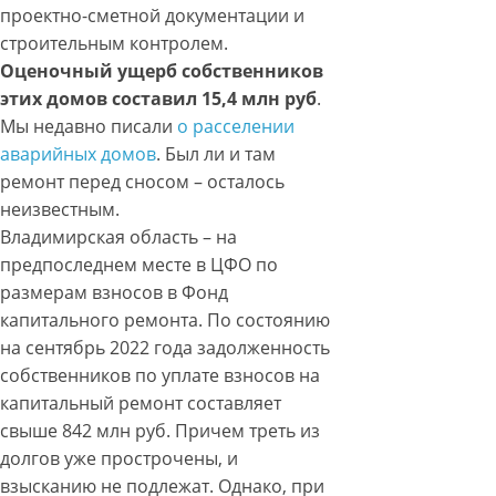
проектно-сметной документации и
строительным контролем.
Оценочный ущерб собственников
этих домов составил 15,4 млн руб
.
Мы недавно писали
о расселении
аварийных домов
. Был ли и там
ремонт перед сносом – осталось
неизвестным.
Владимирская область – на
предпоследнем месте в ЦФО по
размерам взносов в Фонд
капитального ремонта. По состоянию
на сентябрь 2022 года задолженность
собственников по уплате взносов на
капитальный ремонт составляет
свыше 842 млн руб. Причем треть из
долгов уже прострочены, и
взысканию не подлежат. Однако, при