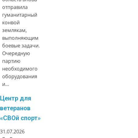
отправила
гуманитарный
конвой
землякам,
выполняющим
боевые задачи.
Очередную
партию
необходимого
оборудования
и…
Центр для
ветеранов
«СВОй спорт»
31.07.2026