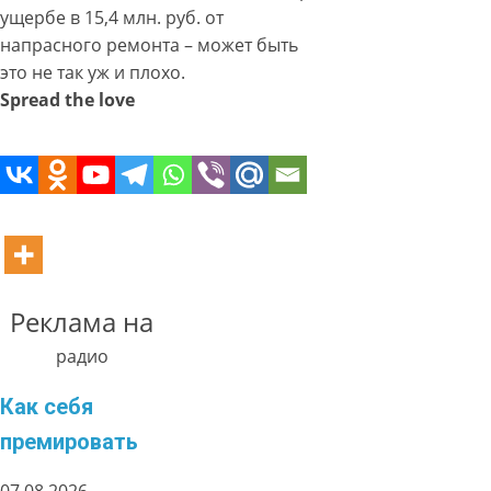
ущербе в 15,4 млн. руб. от
напрасного ремонта – может быть
это не так уж и плохо.
Spread the love
Реклама на
радио
Как себя
премировать
07.08.2026