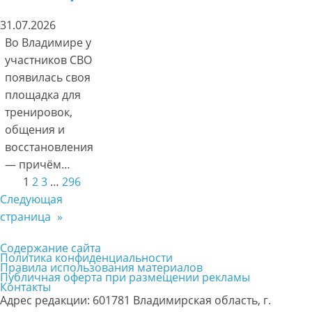
31.07.2026
Во Владимире у
участников СВО
появилась своя
площадка для
тренировок,
общения и
восстановления
— причём…
1
2
3
…
296
Следующая
страница
»
Содержание сайта
Политика конфиденциальности
Правила использования материалов
Публичная оферта при размещении рекламы
Контакты
Адрес редакции: 601781 Владимирская область, г.