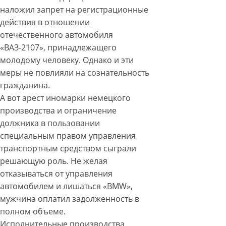
наложил запрет на регистрационные
действия в отношении
отечественного автомобиля
«ВАЗ-2107», принадлежащего
молодому человеку. Однако и эти
меры не повлияли на сознательность
гражданина.
А вот арест иномарки немецкого
производства и ограничение
должника в пользовании
специальным правом управления
транспортным средством сыграли
решающую роль. Не желая
отказываться от управления
автомобилем и лишаться «BMW»,
мужчина оплатил задолженность в
полном объеме.
Исполнительные производства