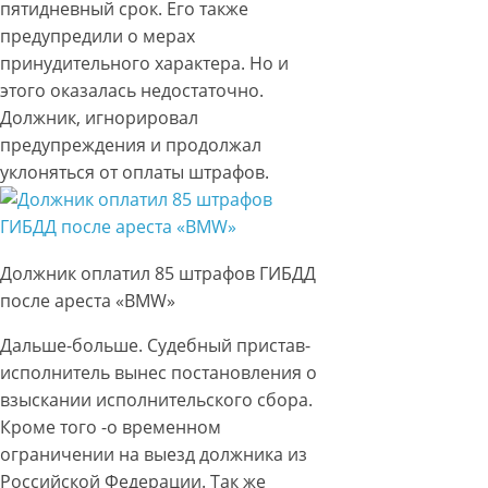
пятидневный срок. Его также
предупредили о мерах
принудительного характера. Но и
этого оказалась недостаточно.
Должник, игнорировал
предупреждения и продолжал
уклоняться от оплаты штрафов.
Должник оплатил 85 штрафов ГИБДД
после ареста «BMW»
Дальше-больше. Судебный пристав-
исполнитель вынес постановления о
взыскании исполнительского сбора.
Кроме того -о временном
ограничении на выезд должника из
Российской Федерации. Так же