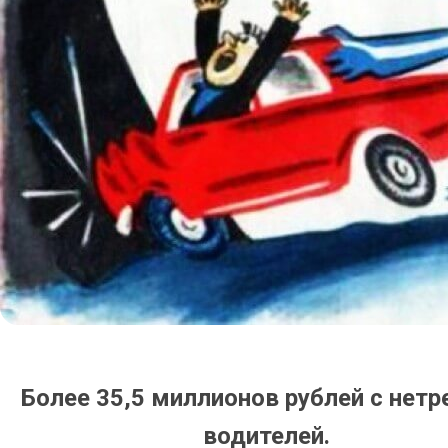
Более 35,5 миллионов рублей с нет
водителей.