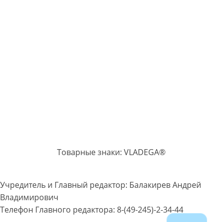
Товарные знаки: VLADEGA®
Учредитель и Главный редактор: Балакирев Андрей
Владимирович
Телефон Главного редактора: 8-(49-245)-2-34-44