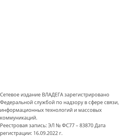
Сетевое издание ВЛАДЕГА зарегистрировано
Федеральной службой по надзору в сфере связи,
информационных технологий и массовых
коммуникаций.
Реестровая запись: ЭЛ № ФС77 – 83870 Дата
регистрации: 16.09.2022 г.