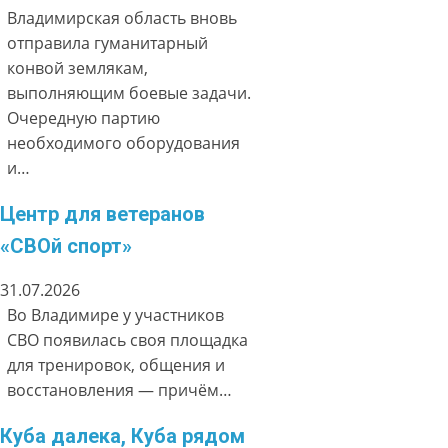
Владимирская область вновь
отправила гуманитарный
конвой землякам,
выполняющим боевые задачи.
Очередную партию
необходимого оборудования
и…
Центр для ветеранов
«СВОй спорт»
31.07.2026
Во Владимире у участников
СВО появилась своя площадка
для тренировок, общения и
восстановления — причём…
Куба далека, Куба рядом