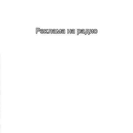
Реклама на радио