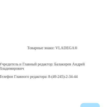
Товарные знаки: VLADEGA®
Учредитель и Главный редактор: Балакирев Андрей
Владимирович
Телефон Главного редактора: 8-(49-245)-2-34-44