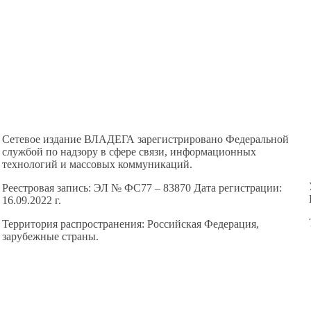
Сетевое издание ВЛАДЕГА зарегистрировано Федеральной
службой по надзору в сфере связи, информационных
технологий и массовых коммуникаций.
Реестровая запись: ЭЛ № ФС77 – 83870 Дата регистрации:
16.09.2022 г.
Территория распространения: Российская Федерация,
зарубежные страны.