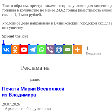
Таким образом, преступниками созданы условия для хищения 
топлива в количестве не менее 24,62 тонны (вместимость ёмкос
свыше 1, 1 млн рублей.
Уголовное дело направлено в Вязниковский городской суд для
по существу.
Spread the love
1
1
Поделился
Реклама на
радио
Печати Марии Всеволжей
из Владимира
20.07.2026
Археологи обнаружили во