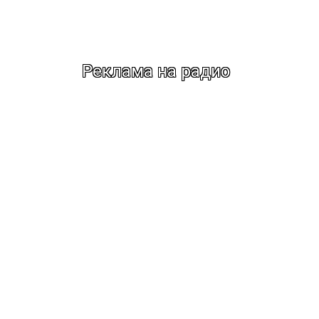
Реклама на радио