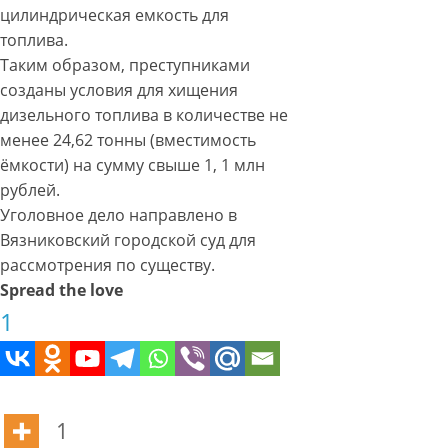
цилиндрическая емкость для
топлива.
Таким образом, преступниками
созданы условия для хищения
дизельного топлива в количестве не
менее 24,62 тонны (вместимость
ёмкости) на сумму свыше 1, 1 млн
рублей.
Уголовное дело направлено в
Вязниковский городской суд для
рассмотрения по существу.
Spread the love
1
1