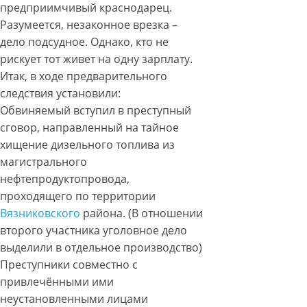
предприимчивый краснодарец.
Разумеется, незаконное врезка –
дело подсудное. Однако, кто не
рискует тот живет на одну зарплату.
Итак, в ходе предварительного
следствия установили:
Обвиняемый вступил в преступный
сговор, направленный на тайное
хищение дизельного топлива из
магистрального
нефтепродуктопровода,
проходящего по территории
Вязниковского
района. (В отношении
второго участника уголовное дело
выделили в отдельное производство)
Преступники совместно с
привлечёнными ими
неустановленными лицами