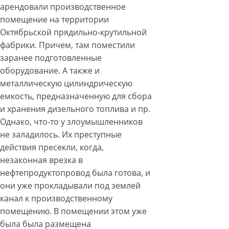
арендовали производственное
помещение на территории
Октябрьской прядильно-крутильной
фабрики. Причем, там поместили
заранее подготовленные
оборудование. А также и
металлическую цилиндрическую
емкость, предназначенную для сбора
и хранения дизельного топлива и пр.
Однако, что-то у злоумышленников
не заладилось. Их преступные
действия пресекли, когда,
незаконная врезка в
нефтепродуктопровод была готова, и
они уже прокладывали под землей
канал к производственному
помещению. В помещении этом уже
была была размещена