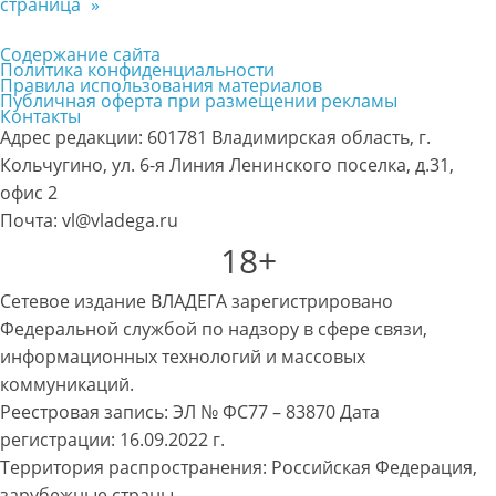
страница
»
Содержание сайта
Политика конфиденциальности
Правила использования материалов
Публичная оферта при размещении рекламы
Контакты
Адрес редакции: 601781 Владимирская область, г.
Кольчугино, ул. 6-я Линия Ленинского поселка, д.31,
офис 2
Почта: vl@vladega.ru
18+
Сетевое издание ВЛАДЕГА зарегистрировано
Федеральной службой по надзору в сфере связи,
информационных технологий и массовых
коммуникаций.
Реестровая запись: ЭЛ № ФС77 – 83870 Дата
регистрации: 16.09.2022 г.
Территория распространения: Российская Федерация,
зарубежные страны.