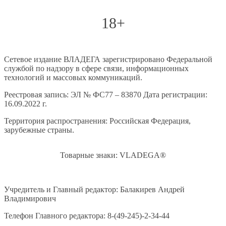
18+
Сетевое издание ВЛАДЕГА зарегистрировано Федеральной
службой по надзору в сфере связи, информационных
технологий и массовых коммуникаций.
Реестровая запись: ЭЛ № ФС77 – 83870 Дата регистрации:
16.09.2022 г.
Территория распространения: Российская Федерация,
зарубежные страны.
Товарные знаки: VLADEGA®
Учредитель и Главный редактор: Балакирев Андрей
Владимирович
Телефон Главного редактора: 8-(49-245)-2-34-44