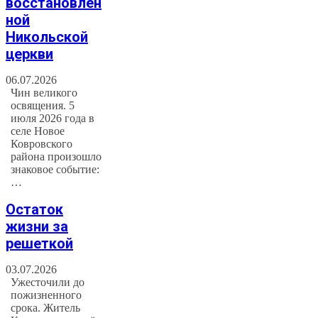
восстановлен
ной
Никольской
церкви
06.07.2026
Чин великого
освящения. 5
июля 2026 года в
селе Новое
Ковровского
района произошло
знаковое событие:
…
Остаток
жизни за
решеткой
03.07.2026
Ужесточили до
пожизненного
срока. Житель