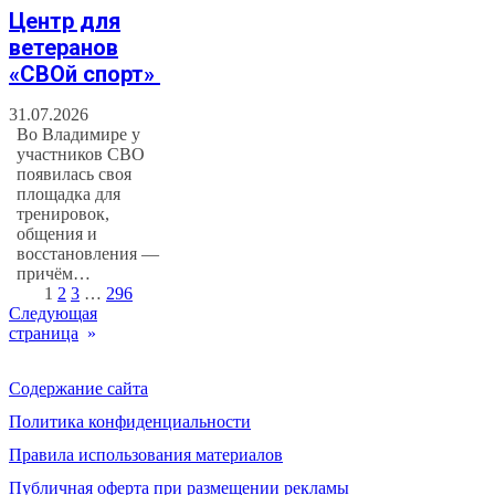
Центр для
ветеранов
«СВОй спорт»
31.07.2026
Во Владимире у
участников СВО
появилась своя
площадка для
тренировок,
общения и
восстановления —
причём…
1
2
3
…
296
Следующая
страница
»
Содержание сайта
Политика конфиденциальности
Правила использования материалов
Публичная оферта при размещении рекламы