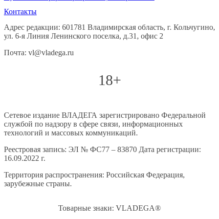
Контакты
Адрес редакции: 601781 Владимирская область, г. Кольчугино,
ул. 6-я Линия Ленинского поселка, д.31, офис 2
Почта: vl@vladega.ru
18+
Сетевое издание ВЛАДЕГА зарегистрировано Федеральной
службой по надзору в сфере связи, информационных
технологий и массовых коммуникаций.
Реестровая запись: ЭЛ № ФС77 – 83870 Дата регистрации:
16.09.2022 г.
Территория распространения: Российская Федерация,
зарубежные страны.
Товарные знаки: VLADEGA®