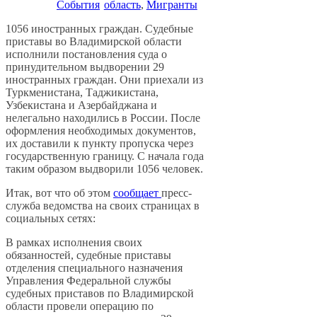
События
область
, 
Мигранты
1056 иностранных граждан. Судебные
приставы во Владимирской области
исполнили постановления суда о
принудительном выдворении 29
иностранных граждан. Они приехали из
Туркменистана, Таджикистана,
Узбекистана и Азербайджана и
нелегально находились в России. После
оформления необходимых документов,
их доставили к пункту пропуска через
государственную границу. С начала года
таким образом выдворили 1056 человек.
Итак, вот что об этом
сообщает
пресс-
служба ведомства на своих страницах в
социальных сетях:
В рамках исполнения своих
обязанностей, судебные приставы
отделения специального назначения
Управления Федеральной службы
судебных приставов по Владимирской
области провели операцию по