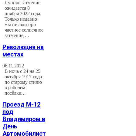
Лунное затмение
ожидается 8
ноября 2022 года.
Только недавно
мы писали про
частное солнечное
затмение,…
Революция на
местах
06.11.2022
В ночь с 24 на 25
октября 1917 года
по старому стилю
в рабочем
посёлке…
Проезд М-12
под
Владимиром в
День
Автомобилист