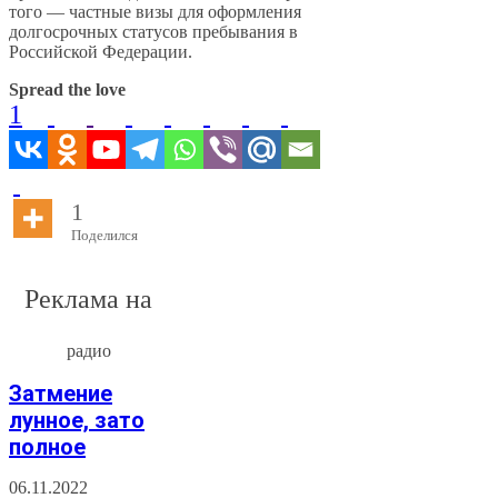
того — частные визы для оформления
долгосрочных статусов пребывания в
Российской Федерации.
Spread the love
1
1
Поделился
Реклама на
радио
Затмение
лунное, зато
полное
06.11.2022