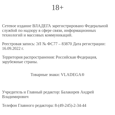
18+
Сетевое издание ВЛАДЕГА зарегистрировано Федеральной
службой по надзору в сфере связи, информационных
технологий и массовых коммуникаций.
Реестровая запись: ЭЛ № ФС77 – 83870 Дата регистрации:
16.09.2022 г.
Территория распространения: Российская Федерация,
зарубежные страны.
Товарные знаки: VLADEGA®
Учредитель и Главный редактор: Балакирев Андрей
Владимирович
Телефон Главного редактора: 8-(49-245)-2-34-44