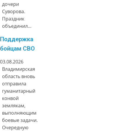
дочери
Суворова.
Праздник
объединил…
Поддержка
бойцам СВО
03.08.2026
Владимирская
область вновь
отправила
гуманитарный
конвой
землякам,
выполняющим
боевые задачи.
Очередную