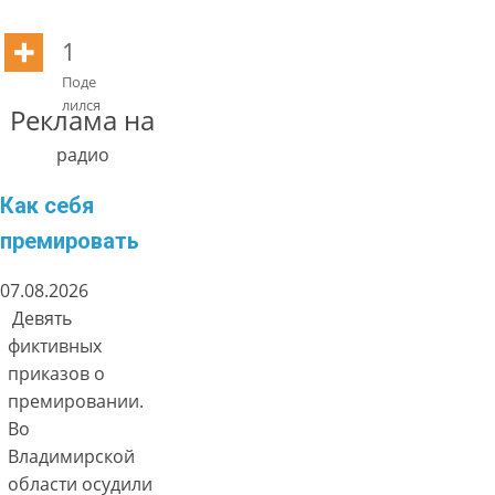
1
Поде
лился
Реклама на
радио
Как себя
премировать
07.08.2026
Девять
фиктивных
приказов о
премировании.
Во
Владимирской
области осудили