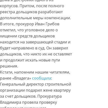
корпусов. Притом, после полного
реестра дольщиков разработают
дополнительные меры компенсации.
В итоге, прокурор Иван Грибов
отметил, что уголовное дело о
хищении средств дольщиков
находится на завершающей стадии и
будет направлено в суд. Он заверил
дольщиков, что никто их не оставляет
и продолжит искать новые пути
решения.
Кстати, напомним нашим читателям,
ранее «Владега»
сообщала
:
Генеральный директор строительной
организации подарил жене квартиру
за счет дольщиков. Прокуратура
Владимира провела проверку