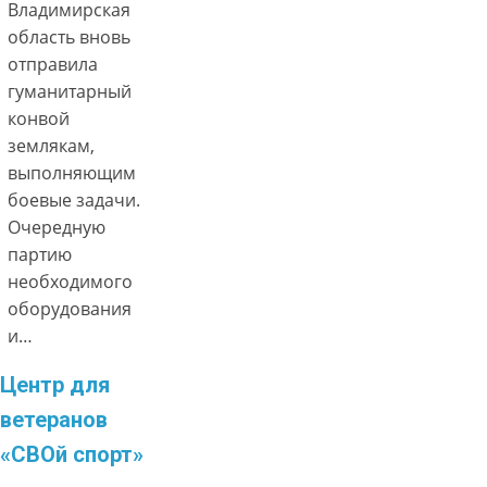
Владимирская
область вновь
отправила
гуманитарный
конвой
землякам,
выполняющим
боевые задачи.
Очередную
партию
необходимого
оборудования
и…
Центр для
ветеранов
«СВОй спорт»