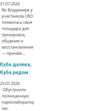
31.07.2026
Во Владимире у
участников СВО
появилась своя
площадка для
тренировок,
общения и
восстановления
— причём…
Куба далека,
Куба рядом
29.07.2026
Обустроили
полноценную
нарколаборатор
ию.