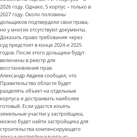
2026 году. Однако, 5 корпус – только в
2027 году. Около половины
дольщиков подтвердили свои права,
но у многих отсутствуют документы.
Доказать право требования через
суд предстоит в конце 2024 и 2025
годов. После этого дольщики будут
включены в реестр для
восстановления прав.
Александр Авдеев сообщил, что
Правительство области будет
разделять объект на отдельные
корпуса и достраивать наиболее
готовый. Если удастся изъять
земельные участки у застройщика,
можно будет найти застройщика для
строительства компенсирующего
дома и достройки одного из