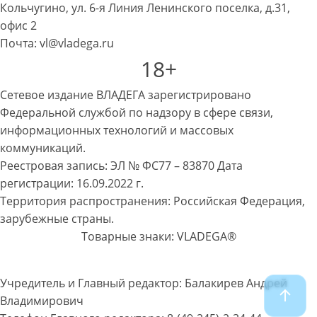
Кольчугино, ул. 6-я Линия Ленинского поселка, д.31,
офис 2
Почта: vl@vladega.ru
18+
Сетевое издание ВЛАДЕГА зарегистрировано
Федеральной службой по надзору в сфере связи,
информационных технологий и массовых
коммуникаций.
Реестровая запись: ЭЛ № ФС77 – 83870 Дата
регистрации: 16.09.2022 г.
Территория распространения: Российская Федерация,
зарубежные страны.
Товарные знаки: VLADEGA®
Учредитель и Главный редактор: Балакирев Андрей
Владимирович