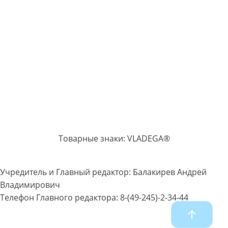
Товарные знаки: VLADEGA®
Учредитель и Главный редактор: Балакирев Андрей
Владимирович
Телефон Главного редактора: 8-(49-245)-2-34-44