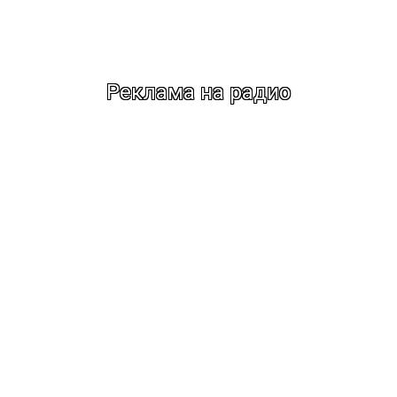
Реклама на радио