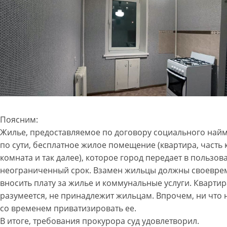
Поясним:
Жилье, предоставляемое по договору социального найма
по сути, бесплатное жилое помещение (квартира, часть 
комната и так далее), которое город передает в пользов
неограниченный срок. Взамен жильцы должны своевре
вносить плату за жилье и коммунальные услуги. Квартир
разумеется, не принадлежит жильцам. Впрочем, ни что 
со временем приватизировать ее.
В итоге, требования прокурора суд удовлетворил.