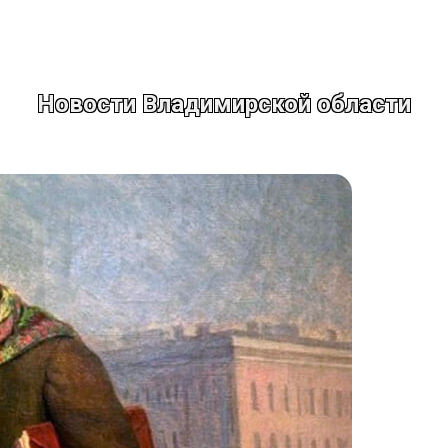
Новости Владимирской области