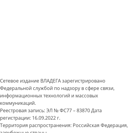
Сетевое издание ВЛАДЕГА зарегистрировано
Федеральной службой по надзору в сфере связи,
информационных технологий и массовых
коммуникаций.
Реестровая запись: ЭЛ № ФС77 – 83870 Дата
регистрации: 16.09.2022 г.
Территория распространения: Российская Федерация,
зарубежные страны.