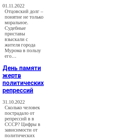
01.11.2022
Отцовский долг –
понятие не только
моральное.
Судебные
приставы
взыскали с
жителя города
Мурома в пользу
его…
День памяти
жертв
политических
репрессий
31.10.2022
Сколько человек
пострадало от
репрессий в в
СССР? Цифры в
зависимости от
политических