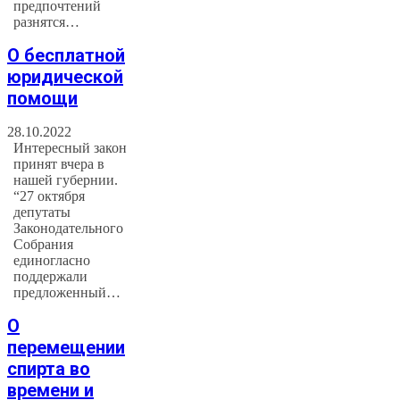
предпочтений
разнятся…
О бесплатной
юридической
помощи
28.10.2022
Интересный закон
принят вчера в
нашей губернии.
“27 октября
депутаты
Законодательного
Собрания
единогласно
поддержали
предложенный…
О
перемещении
спирта во
времени и