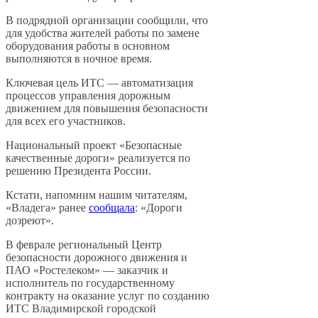
В подрядной организации сообщили, что
для удобства жителей работы по замене
оборудования работы в основном
выполняются в ночное время.
Ключевая цель ИТС — автоматизация
процессов управления дорожным
движением для повышения безопасности
для всех его участников.
Национальный проект «Безопасные
качественные дороги» реализуется по
решению Президента России.
Кстати, напомним нашим читателям,
«Владега» ранее
сообщала
: «Дороги
дозреют».
В феврале региональный Центр
безопасности дорожного движения и
ПАО «Ростелеком» — заказчик и
исполнитель по государственному
контракту на оказание услуг по созданию
ИТС Владимирской городской