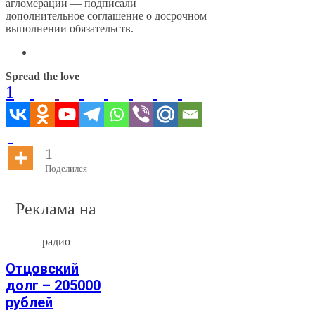
агломерации — подписали
дополнительное соглашение о досрочном
выполнении обязательств.
Spread the love
1
1
Поделился
Реклама на
радио
Отцовский
долг – 205000
рублей