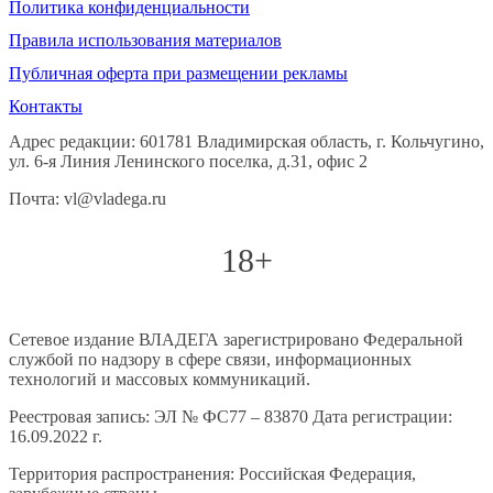
Политика конфиденциальности
Правила использования материалов
Публичная оферта при размещении рекламы
Контакты
Адрес редакции: 601781 Владимирская область, г. Кольчугино,
ул. 6-я Линия Ленинского поселка, д.31, офис 2
Почта: vl@vladega.ru
18+
Сетевое издание ВЛАДЕГА зарегистрировано Федеральной
службой по надзору в сфере связи, информационных
технологий и массовых коммуникаций.
Реестровая запись: ЭЛ № ФС77 – 83870 Дата регистрации:
16.09.2022 г.
Территория распространения: Российская Федерация,