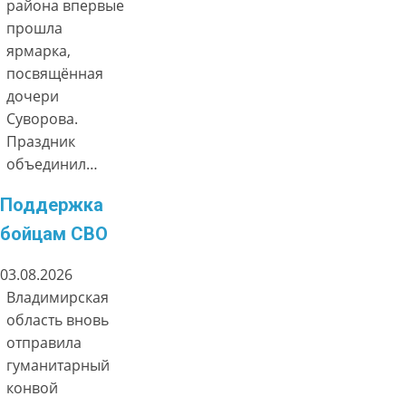
района впервые
прошла
ярмарка,
посвящённая
дочери
Суворова.
Праздник
объединил…
Поддержка
бойцам СВО
03.08.2026
Владимирская
область вновь
отправила
гуманитарный
конвой