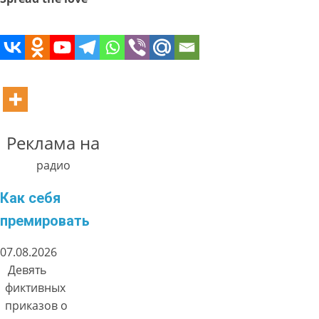
Реклама на
радио
Как себя
премировать
07.08.2026
Девять
фиктивных
приказов о