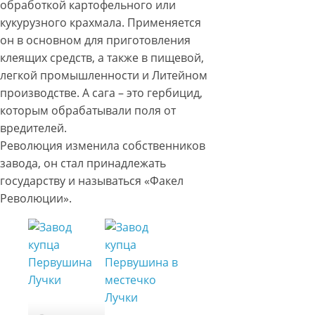
обработкой картофельного или
кукурузного крахмала. Применяется
он в основном для приготовления
клеящих средств, а также в пищевой,
легкой промышленности и Литейном
производстве. А сага – это гербицид,
которым обрабатывали поля от
вредителей.
Революция изменила собственников
завода, он стал принадлежать
государству и называться «Факел
Революции».