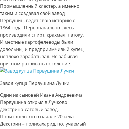
Промышленный кластер, а именно
таким и создавал свой завод
Первушин, ведет свою историю с
1864 года. Первоначально здесь
производили спирт, крахмал, патоку.
И местные картофелеводы были
довольны, и предприимчивый купец
неплохо зарабатывал. Не забывая
при этом развивать поселение.
Завод купца Первушина Лучки
Один из сыновей Ивана Андреевича
Первушина открыл в Лучково
декстрино-саговый завод.
Произошло это в начале 20 века.
Декстрин – полисахарид, получаемый