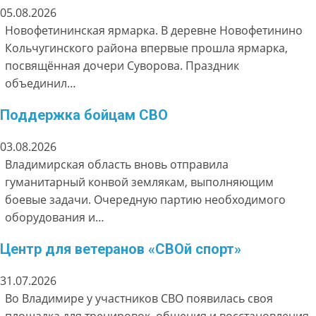
05.08.2026
Новофетининская ярмарка. В деревне Новофетинино
Кольчугинского района впервые прошла ярмарка,
посвящённая дочери Суворова. Праздник
объединил…
Поддержка бойцам СВО
03.08.2026
Владимирская область вновь отправила
гуманитарный конвой землякам, выполняющим
боевые задачи. Очередную партию необходимого
оборудования и…
Центр для ветеранов «СВОй спорт»
31.07.2026
Во Владимире у участников СВО появилась своя