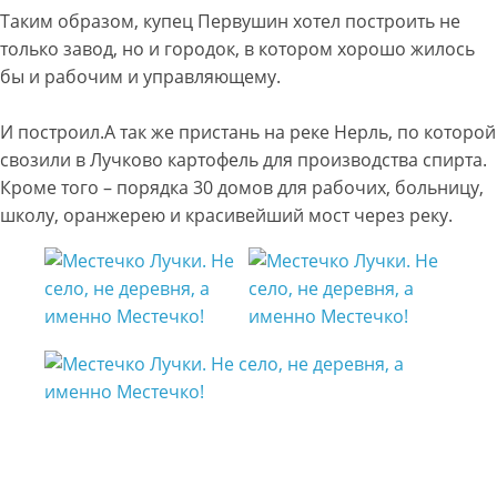
Таким образом, купец Первушин хотел построить не
только завод, но и городок, в котором хорошо жилось
бы и рабочим и управляющему.
И построил.А так же пристань на реке Нерль, по которой
свозили в Лучково картофель для производства спирта.
Кроме того – порядка 30 домов для рабочих, больницу,
школу, оранжерею и красивейший мост через реку.