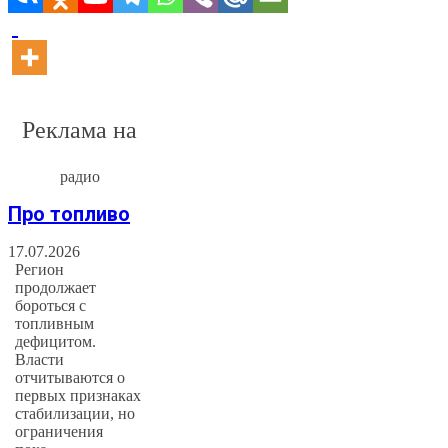
Реклама на
радио
Про топливо
17.07.2026
Регион
продолжает
бороться с
топливным
дефицитом.
Власти
отчитываются о
первых признаках
стабилизации, но
ограничения