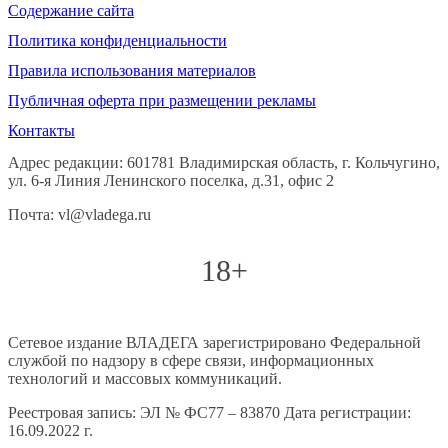
Содержание сайта
Политика конфиденциальности
Правила использования материалов
Публичная оферта при размещении рекламы
Контакты
Адрес редакции: 601781 Владимирская область, г. Кольчугино,
ул. 6-я Линия Ленинского поселка, д.31, офис 2
Почта: vl@vladega.ru
18+
Сетевое издание ВЛАДЕГА зарегистрировано Федеральной
службой по надзору в сфере связи, информационных
технологий и массовых коммуникаций.
Реестровая запись: ЭЛ № ФС77 – 83870 Дата регистрации:
16.09.2022 г.