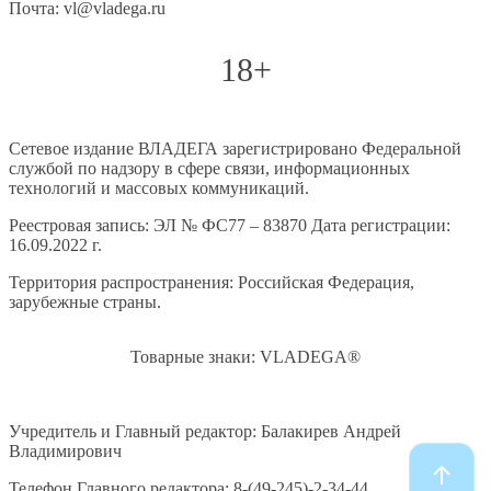
Почта: vl@vladega.ru
18+
Сетевое издание ВЛАДЕГА зарегистрировано Федеральной
службой по надзору в сфере связи, информационных
технологий и массовых коммуникаций.
Реестровая запись: ЭЛ № ФС77 – 83870 Дата регистрации:
16.09.2022 г.
Территория распространения: Российская Федерация,
зарубежные страны.
Товарные знаки: VLADEGA®
Учредитель и Главный редактор: Балакирев Андрей
Владимирович
Телефон Главного редактора: 8-(49-245)-2-34-44