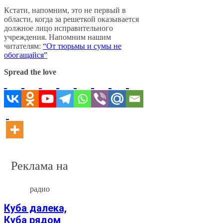
Кстати, напомним, это не первый в
области, когда за решеткой оказывается
должное лицо исправительного
учреждения. Напомним нашим
читателям:
“От тюрьмы и сумы не
обогащайся”
Spread the love
Реклама на
радио
Куба далека,
Куба рядом