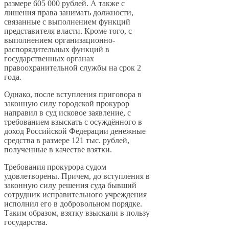
размере 605 000 рублей. А также с
лишения права занимать должности,
связанные с выполнением функций
представителя власти. Кроме того, с
выполнением организационно-
распорядительных функций в
государственных органах
правоохранительной службы на срок 2
года.
Однако, после вступления приговора в
законную силу городской прокурор
направил в суд исковое заявление, с
требованием взыскать с осуждённого в
доход Российской Федерации денежные
средства в размере 121 тыс. рублей,
полученные в качестве взятки.
Требования прокурора судом
удовлетворены. Причем, до вступления в
законную силу решения суда бывший
сотрудник исправительного учреждения
исполнил его в добровольном порядке.
Таким образом, взятку взыскали в пользу
государства.