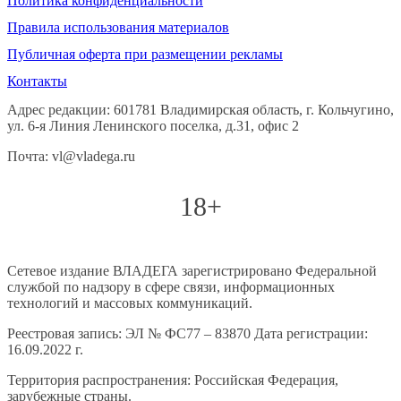
Политика конфиденциальности
Правила использования материалов
Публичная оферта при размещении рекламы
Контакты
Адрес редакции: 601781 Владимирская область, г. Кольчугино,
ул. 6-я Линия Ленинского поселка, д.31, офис 2
Почта: vl@vladega.ru
18+
Сетевое издание ВЛАДЕГА зарегистрировано Федеральной
службой по надзору в сфере связи, информационных
технологий и массовых коммуникаций.
Реестровая запись: ЭЛ № ФС77 – 83870 Дата регистрации:
16.09.2022 г.
Территория распространения: Российская Федерация,
зарубежные страны.