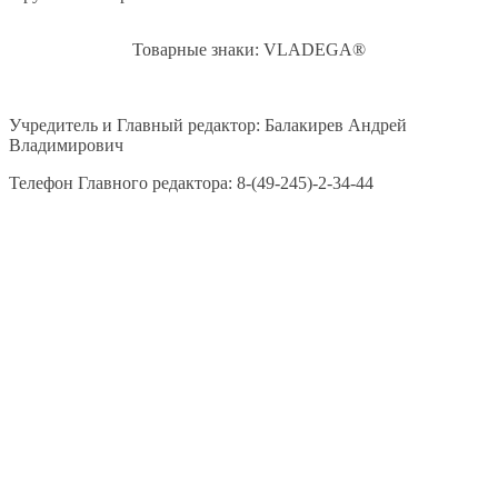
Товарные знаки: VLADEGA®
Учредитель и Главный редактор: Балакирев Андрей
Владимирович
Телефон Главного редактора: 8-(49-245)-2-34-44